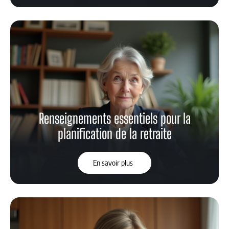
Renseignements essentiels pour la
planification de la retraite
En savoir plus