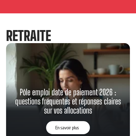
RETRAITE
Pôle emploi date de paiement 2026 :
questions fréquentes et réponses claires
sur vos allocations
En savoir plus