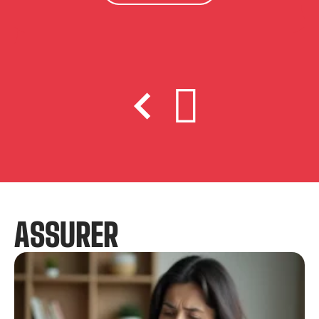
ASSURER