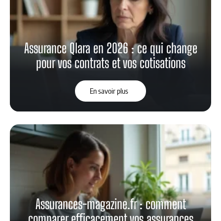
Assurance Qlara en 2026 : ce qui change
pour vos contrats et vos cotisations
En savoir plus
Assurances-magazine.fr : comment
comparer efficacement vos assurances