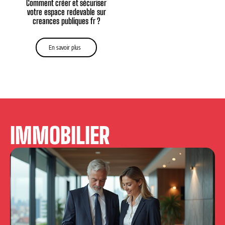
Comment créer et sécuriser
votre espace redevable sur
creances publiques fr ?
En savoir plus
IMMOBILIER