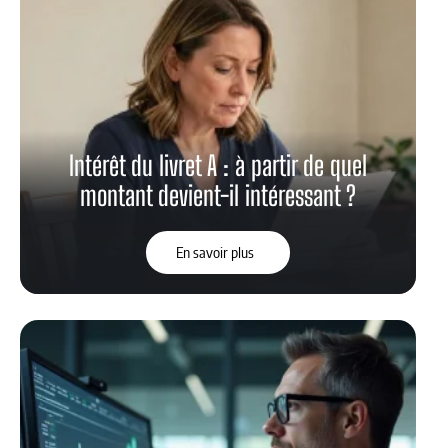
Intérêt du livret A : à partir de quel
montant devient-il intéressant ?
En savoir plus