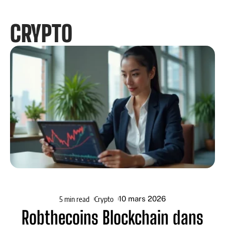
CRYPTO
5 min read
Crypto
10 mars 2026
Robthecoins Blockchain dans