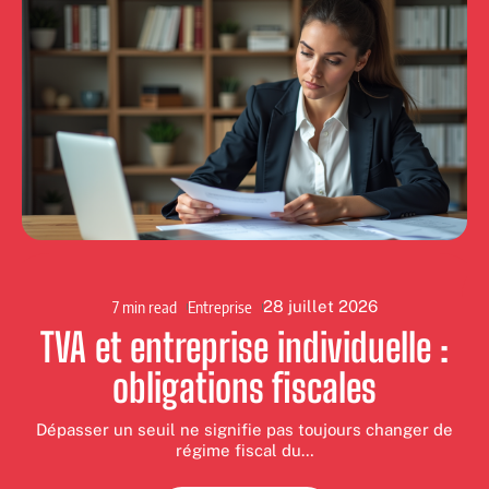
7 min read
Entreprise
28 juillet 2026
TVA et entreprise individuelle :
obligations fiscales
Dépasser un seuil ne signifie pas toujours changer de
régime fiscal du
…