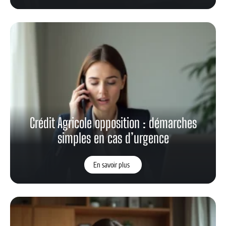
Crédit Agricole opposition : démarches
simples en cas d’urgence
En savoir plus