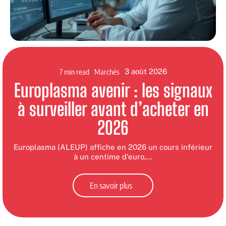
7 min read
Marchés
3 août 2026
Europlasma avenir : les signaux
à surveiller avant d’acheter en
2026
Europlasma (ALEUP) affiche en 2026 un cours inférieur
à un centime d'euro,
…
En savoir plus