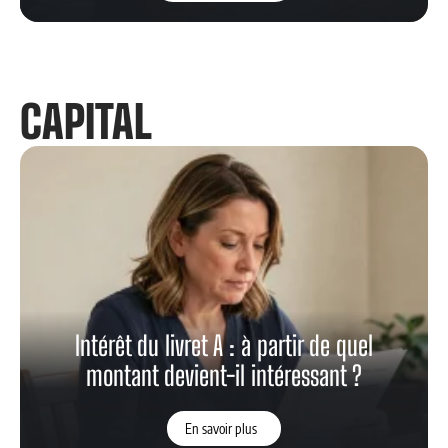
CAPITAL
Intérêt du livret A : à partir de quel
montant devient-il intéressant ?
En savoir plus