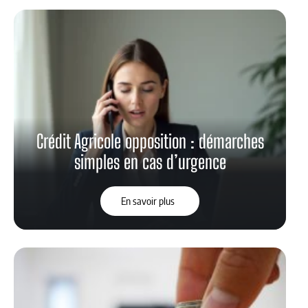
Crédit Agricole opposition : démarches
simples en cas d’urgence
En savoir plus