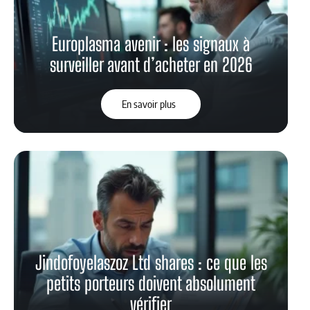
Europlasma avenir : les signaux à
surveiller avant d’acheter en 2026
En savoir plus
Jindofoyelaszoz Ltd shares : ce que les
petits porteurs doivent absolument
vérifier