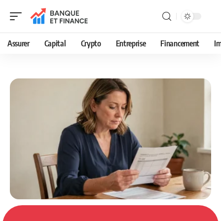
Assurer
Capital
Crypto
Entreprise
Financement
Im