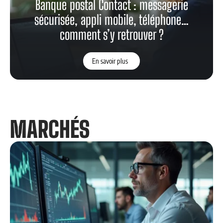
Banque postal Contact : messagerie
sécurisée, appli mobile, téléphone…
comment s’y retrouver ?
En savoir plus
MARCHÉS