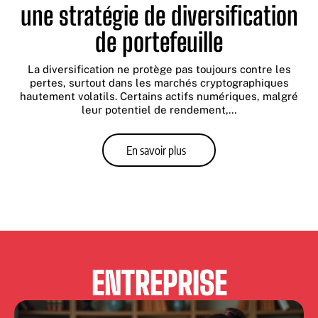
une stratégie de diversification
de portefeuille
La diversification ne protège pas toujours contre les
pertes, surtout dans les marchés cryptographiques
hautement volatils. Certains actifs numériques, malgré
leur potentiel de rendement,
…
En savoir plus
ENTREPRISE