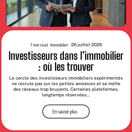
7 min read
Immobilier
26 juillet 2026
Investisseurs dans l’immobilier
: où les trouver
Le cercle des investisseurs immobiliers expérimentés
ne recrute pas sur les petites annonces et se méfie
des réseaux trop bruyants. Certaines plateformes,
longtemps réservées
…
En savoir plus