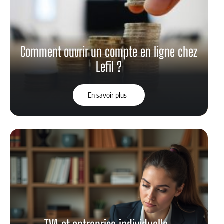
Comment ouvrir un compte en ligne chez
Lefil ?
En savoir plus