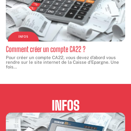
INFOS
Comment créer un compte CA22 ?
Pour créer un compte CA22, vous devez d’abord vous
rendre sur le site internet de la Caisse d’Epargne. Une
fois
…
INFOS