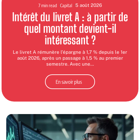
7 min read
Capital
5 août 2026
Intérêt du livret A : à partir de
quel montant devient-il
intéressant ?
Le livret A rémunère l'épargne à 1,7 % depuis le 1er
août 2026, après un passage à 1,5 % au premier
semestre. Avec une
…
En savoir plus