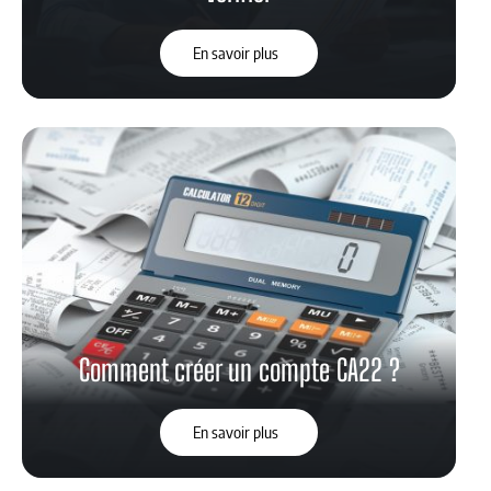
En savoir plus
Comment créer un compte CA22 ?
En savoir plus