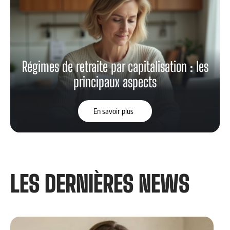
Régimes de retraite par capitalisation : les
principaux aspects
En savoir plus
LES DERNIÈRES NEWS​