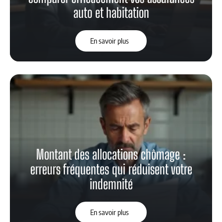
auto et habitation
En savoir plus
Montant des allocations chômage :
erreurs fréquentes qui réduisent votre
indemnité
En savoir plus