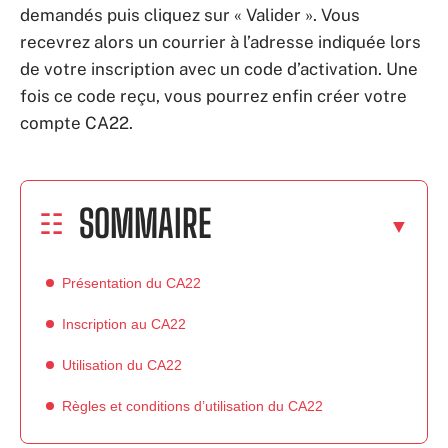
demandés puis cliquez sur « Valider ». Vous
recevrez alors un courrier à l’adresse indiquée lors
de votre inscription avec un code d’activation. Une
fois ce code reçu, vous pourrez enfin créer votre
compte CA22.
SOMMAIRE
Présentation du CA22
Inscription au CA22
Utilisation du CA22
Règles et conditions d’utilisation du CA22