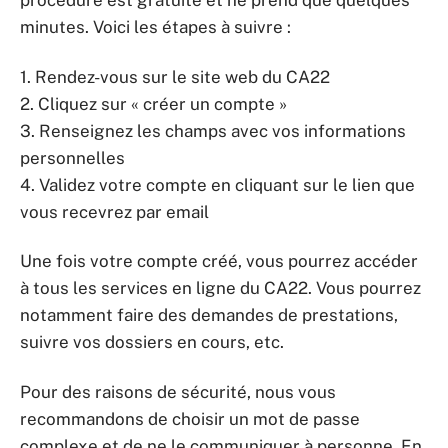
procédure est gratuite et ne prend que quelques
minutes. Voici les étapes à suivre :
1. Rendez-vous sur le site web du CA22
2. Cliquez sur « créer un compte »
3. Renseignez les champs avec vos informations
personnelles
4. Validez votre compte en cliquant sur le lien que
vous recevrez par email
Une fois votre compte créé, vous pourrez accéder
à tous les services en ligne du CA22. Vous pourrez
notamment faire des demandes de prestations,
suivre vos dossiers en cours, etc.
Pour des raisons de sécurité, nous vous
recommandons de choisir un mot de passe
complexe et de ne le communiquer à personne. En