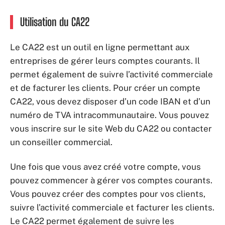
Utilisation du CA22
Le CA22 est un outil en ligne permettant aux
entreprises de gérer leurs comptes courants. Il
permet également de suivre l’activité commerciale
et de facturer les clients. Pour créer un compte
CA22, vous devez disposer d’un code IBAN et d’un
numéro de TVA intracommunautaire. Vous pouvez
vous inscrire sur le site Web du CA22 ou contacter
un conseiller commercial.
Une fois que vous avez créé votre compte, vous
pouvez commencer à gérer vos comptes courants.
Vous pouvez créer des comptes pour vos clients,
suivre l’activité commerciale et facturer les clients.
Le CA22 permet également de suivre les