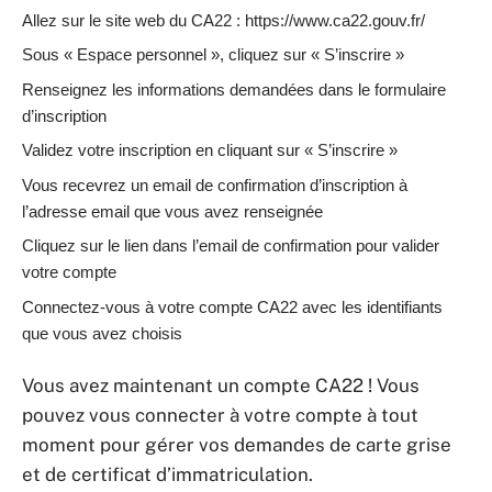
Allez sur le site web du CA22 : https://www.ca22.gouv.fr/
Sous « Espace personnel », cliquez sur « S’inscrire »
Renseignez les informations demandées dans le formulaire
d’inscription
Validez votre inscription en cliquant sur « S’inscrire »
Vous recevrez un email de confirmation d’inscription à
l’adresse email que vous avez renseignée
Cliquez sur le lien dans l’email de confirmation pour valider
votre compte
Connectez-vous à votre compte CA22 avec les identifiants
que vous avez choisis
Vous avez maintenant un compte CA22 ! Vous
pouvez vous connecter à votre compte à tout
moment pour gérer vos demandes de carte grise
et de certificat d’immatriculation.