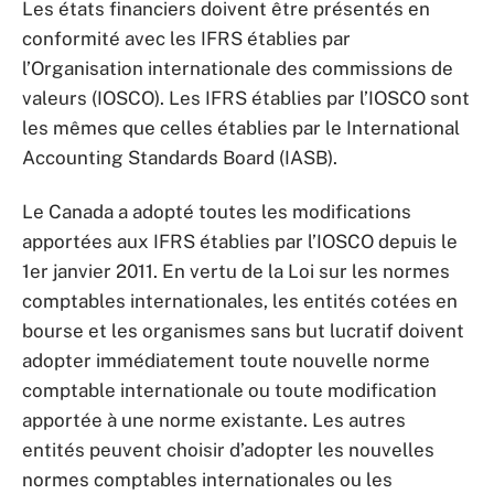
Les états financiers doivent être présentés en
conformité avec les IFRS établies par
l’Organisation internationale des commissions de
valeurs (IOSCO). Les IFRS établies par l’IOSCO sont
les mêmes que celles établies par le International
Accounting Standards Board (IASB).
Le Canada a adopté toutes les modifications
apportées aux IFRS établies par l’IOSCO depuis le
1er janvier 2011. En vertu de la Loi sur les normes
comptables internationales, les entités cotées en
bourse et les organismes sans but lucratif doivent
adopter immédiatement toute nouvelle norme
comptable internationale ou toute modification
apportée à une norme existante. Les autres
entités peuvent choisir d’adopter les nouvelles
normes comptables internationales ou les