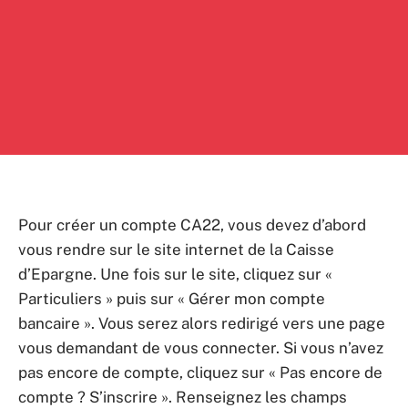
Pour créer un compte CA22, vous devez d’abord
vous rendre sur le site internet de la Caisse
d’Epargne. Une fois sur le site, cliquez sur «
Particuliers » puis sur « Gérer mon compte
bancaire ». Vous serez alors redirigé vers une page
vous demandant de vous connecter. Si vous n’avez
pas encore de compte, cliquez sur « Pas encore de
compte ? S’inscrire ». Renseignez les champs