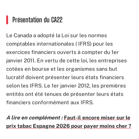
Présentation du CA22
Le Canada a adopté la Loi sur les normes
comptables internationales ( IFRS) pour les
exercices financiers ouverts à compter du 1er
janvier 2011. En vertu de cette loi, les entreprises
cotées en bourse et les organismes sans but
lucratif doivent présenter leurs états financiers
selon les IFRS. Le 1er janvier 2012, les premières
entités ont été tenues de présenter leurs états
financiers conformément aux IFRS.
A lire en complément :
Faut-il encore miser sur le
prix tabac Espagne 2026 pour payer moins cher ?