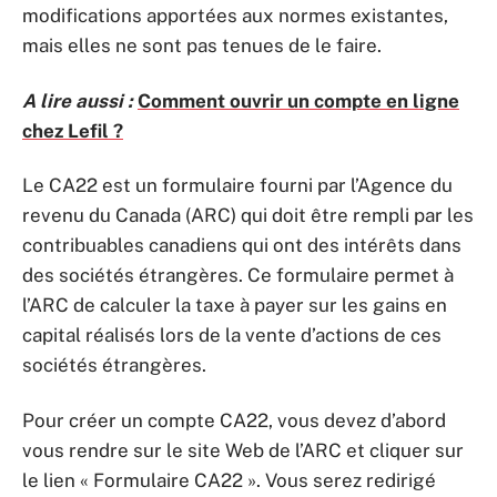
modifications apportées aux normes existantes,
mais elles ne sont pas tenues de le faire.
A lire aussi :
Comment ouvrir un compte en ligne
chez Lefil ?
Le CA22 est un formulaire fourni par l’Agence du
revenu du Canada (ARC) qui doit être rempli par les
contribuables canadiens qui ont des intérêts dans
des sociétés étrangères. Ce formulaire permet à
l’ARC de calculer la taxe à payer sur les gains en
capital réalisés lors de la vente d’actions de ces
sociétés étrangères.
Pour créer un compte CA22, vous devez d’abord
vous rendre sur le site Web de l’ARC et cliquer sur
le lien « Formulaire CA22 ». Vous serez redirigé