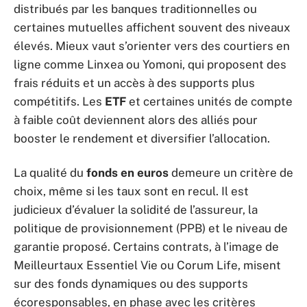
distribués par les banques traditionnelles ou
certaines mutuelles affichent souvent des niveaux
élevés. Mieux vaut s’orienter vers des courtiers en
ligne comme Linxea ou Yomoni, qui proposent des
frais réduits et un accès à des supports plus
compétitifs. Les
ETF
et certaines unités de compte
à faible coût deviennent alors des alliés pour
booster le rendement et diversifier l’allocation.
La qualité du
fonds en euros
demeure un critère de
choix, même si les taux sont en recul. Il est
judicieux d’évaluer la solidité de l’assureur, la
politique de provisionnement (PPB) et le niveau de
garantie proposé. Certains contrats, à l’image de
Meilleurtaux Essentiel Vie ou Corum Life, misent
sur des fonds dynamiques ou des supports
écoresponsables, en phase avec les critères