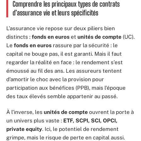
Comprendre les principaux types de contrats
d’assurance vie et leurs spécificités
L’assurance vie repose sur deux piliers bien
distincts :
fonds en euros
et
unités de compte
(UC).
Le
fonds en euros
rassure par la sécurité : le
capital ne bouge pas, il est garanti. Mais il faut
regarder la réalité en face : le rendement s’est
émoussé au fil des ans. Les assureurs tentent
d’amortir le choc avec la provision pour
participation aux bénéfices (PPB), mais l’époque
des taux élevés semble appartenir au passé.
À l’inverse, les
unités de compte
ouvrent la porte à
un univers plus vaste :
ETF, SCPI, SCI, OPCI,
private equity
. Ici, le potentiel de rendement
grimpe, mais le risque de perte en capital aussi.