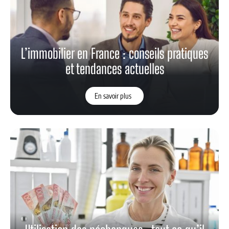
L’immobilier en France : conseils pratiques
et tendances actuelles
En savoir plus