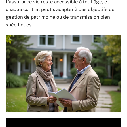
L’assurance vie reste accessible à tout âge, et
chaque contrat peut s’adapter à des objectifs de
gestion de patrimoine ou de transmission bien
spécifiques.