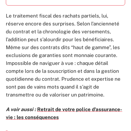
Le traitement fiscal des rachats partiels, lui,
réserve encore des surprises. Selon l’ancienneté
du contrat et la chronologie des versements,
l’addition peut s’alourdir pour les bénéficiaires.
Même sur des contrats dits “haut de gamme”, les
exclusions de garanties sont monnaie courante.
Impossible de naviguer à vue : chaque détail
compte lors de la souscription et dans la gestion
quotidienne du contrat. Prudence et expertise ne
sont pas de vains mots quand il s’agit de
transmettre ou de valoriser un patrimoine.
A voir aussi :
Retrait de votre police d'assurance-
vie : les conséquences