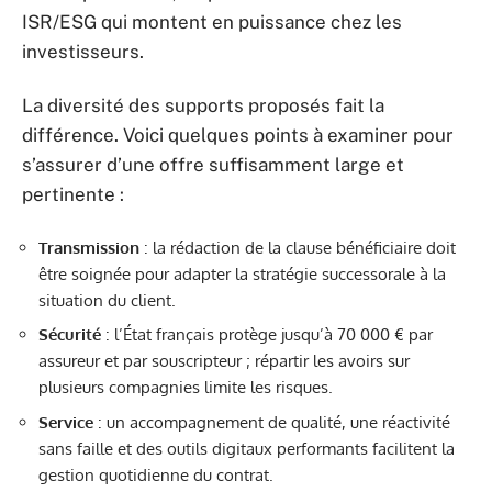
ISR/ESG qui montent en puissance chez les
investisseurs.
La diversité des supports proposés fait la
différence. Voici quelques points à examiner pour
s’assurer d’une offre suffisamment large et
pertinente :
Transmission
: la rédaction de la clause bénéficiaire doit
être soignée pour adapter la stratégie successorale à la
situation du client.
Sécurité
: l’État français protège jusqu’à 70 000 € par
assureur et par souscripteur ; répartir les avoirs sur
plusieurs compagnies limite les risques.
Service
: un accompagnement de qualité, une réactivité
sans faille et des outils digitaux performants facilitent la
gestion quotidienne du contrat.