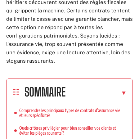
héritiers découvrent souvent des règles fiscales
qui grippent la machine. Certains contrats tentent
de limiter la casse avec une garantie plancher, mais
cette option ne répond pas à toutes les
configurations patrimoniales. Soyons lucides :
l’assurance vie, trop souvent présentée comme
une évidence, exige une lecture attentive, loin des
slogans rassurants.
SOMMAIRE
Comprendre les principaux types de contrats d’assurance vie
et leurs spécificités
Quels critères privilégier pour bien conseiller vos clients et
éviter les pièges courants ?