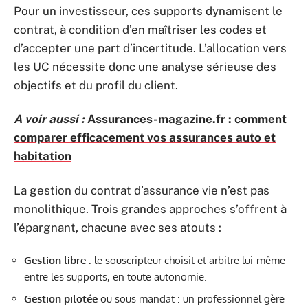
Pour un investisseur, ces supports dynamisent le
contrat, à condition d’en maîtriser les codes et
d’accepter une part d’incertitude. L’allocation vers
les UC nécessite donc une analyse sérieuse des
objectifs et du profil du client.
A voir aussi :
Assurances-magazine.fr : comment
comparer efficacement vos assurances auto et
habitation
La gestion du contrat d’assurance vie n’est pas
monolithique. Trois grandes approches s’offrent à
l’épargnant, chacune avec ses atouts :
Gestion libre
: le souscripteur choisit et arbitre lui-même
entre les supports, en toute autonomie.
Gestion pilotée
ou sous mandat : un professionnel gère