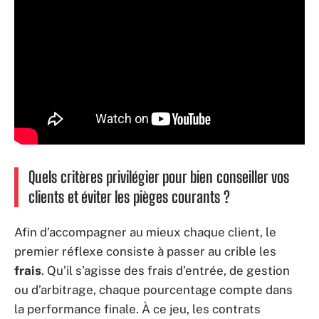
Quels critères privilégier pour bien conseiller vos
clients et éviter les pièges courants ?
Afin d’accompagner au mieux chaque client, le
premier réflexe consiste à passer au crible les
frais
. Qu’il s’agisse des frais d’entrée, de gestion
ou d’arbitrage, chaque pourcentage compte dans
la performance finale. À ce jeu, les contrats