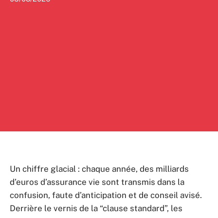
Un chiffre glacial : chaque année, des milliards
d’euros d’assurance vie sont transmis dans la
confusion, faute d’anticipation et de conseil avisé.
Derrière le vernis de la “clause standard”, les