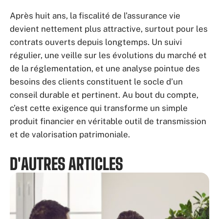
Après huit ans, la fiscalité de l’assurance vie
devient nettement plus attractive, surtout pour les
contrats ouverts depuis longtemps. Un suivi
régulier, une veille sur les évolutions du marché et
de la réglementation, et une analyse pointue des
besoins des clients constituent le socle d’un
conseil durable et pertinent. Au bout du compte,
c’est cette exigence qui transforme un simple
produit financier en véritable outil de transmission
et de valorisation patrimoniale.
D'AUTRES ARTICLES