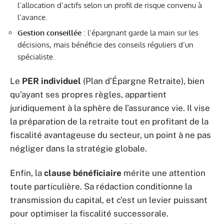
l’allocation d’actifs selon un profil de risque convenu à
l’avance.
Gestion conseillée
: l’épargnant garde la main sur les
décisions, mais bénéficie des conseils réguliers d’un
spécialiste.
Le
PER individuel
(Plan d’Épargne Retraite), bien
qu’ayant ses propres règles, appartient
juridiquement à la sphère de l’assurance vie. Il vise
la préparation de la retraite tout en profitant de la
fiscalité avantageuse du secteur, un point à ne pas
négliger dans la stratégie globale.
Enfin, la
clause bénéficiaire
mérite une attention
toute particulière. Sa rédaction conditionne la
transmission du capital, et c’est un levier puissant
pour optimiser la fiscalité successorale.