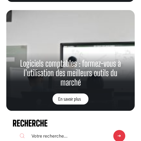
Logiciels comptables : formez-vous à
l’utilisation des meilleurs outils du
marché
En savoir plus
RECHERCHE