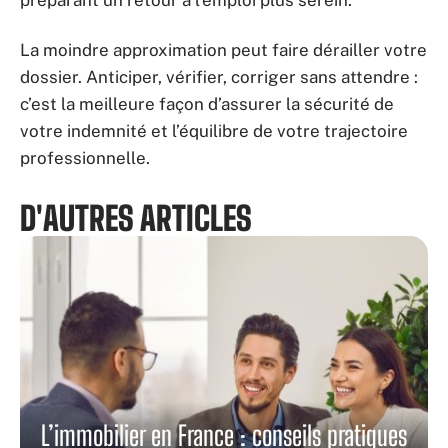
préparant un retour à l’emploi plus serein.
La moindre approximation peut faire dérailler votre
dossier. Anticiper, vérifier, corriger sans attendre :
c’est la meilleure façon d’assurer la sécurité de
votre indemnité et l’équilibre de votre trajectoire
professionnelle.
D'AUTRES ARTICLES
L’immobilier en France : conseils pratiques