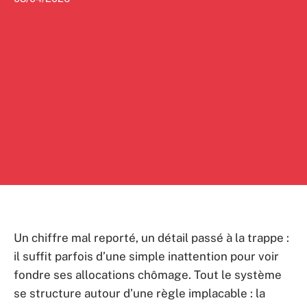
Un chiffre mal reporté, un détail passé à la trappe :
il suffit parfois d’une simple inattention pour voir
fondre ses allocations chômage. Tout le système
se structure autour d’une règle implacable : la