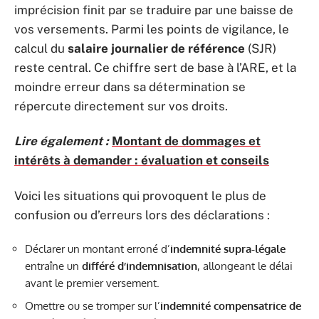
imprécision finit par se traduire par une baisse de
vos versements. Parmi les points de vigilance, le
calcul du
salaire journalier de référence
(SJR)
reste central. Ce chiffre sert de base à l’ARE, et la
moindre erreur dans sa détermination se
répercute directement sur vos droits.
Lire également :
Montant de dommages et
intérêts à demander : évaluation et conseils
Voici les situations qui provoquent le plus de
confusion ou d’erreurs lors des déclarations :
Déclarer un montant erroné d’
indemnité supra-légale
entraîne un
différé d’indemnisation
, allongeant le délai
avant le premier versement.
Omettre ou se tromper sur l’
indemnité compensatrice de