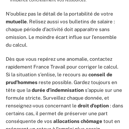
N’oubliez pas le détail de la portabilité de votre
mutuelle
. Relisez aussi vos bulletins de salaire :
chaque période d’activité doit apparaître sans
omission. Le moindre écart influe sur l’ensemble
du calcul.
Dès que vous repérez une anomalie, contactez
rapidement France Travail pour corriger le calcul.
Si la situation s’enlise, le recours au
conseil de
prud’hommes
reste possible. Gardez toujours en
tête que la
durée d’indemnisation
s’appuie sur une
formule stricte. Surveillez chaque donnée, et
renseignez-vous concernant le
droit d’option
: dans
certains cas, il permet de préserver une part
conséquente de vos
allocations chômage
tout en