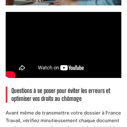
Questions à se poser pour éviter les erreurs et
optimiser vos droits au chômage
Avant même de transmettre votre dossier à France
Travail, vérifiez minutieusement chaque document