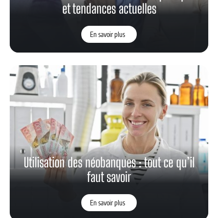
et tendances actuelles
En savoir plus
Utilisation des néobanques : tout ce qu’il
faut savoir
En savoir plus