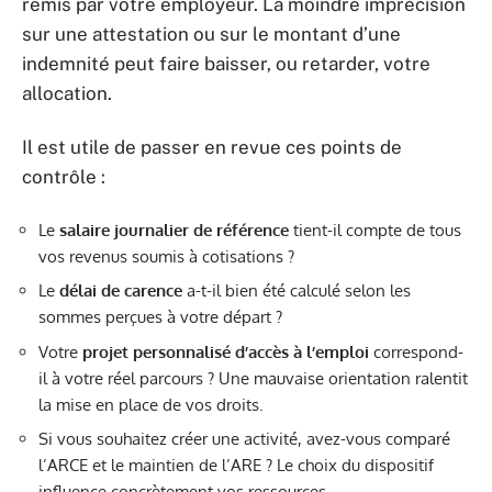
remis par votre employeur. La moindre imprécision
sur une attestation ou sur le montant d’une
indemnité peut faire baisser, ou retarder, votre
allocation.
Il est utile de passer en revue ces points de
contrôle :
Le
salaire journalier de référence
tient-il compte de tous
vos revenus soumis à cotisations ?
Le
délai de carence
a-t-il bien été calculé selon les
sommes perçues à votre départ ?
Votre
projet personnalisé d’accès à l’emploi
correspond-
il à votre réel parcours ? Une mauvaise orientation ralentit
la mise en place de vos droits.
Si vous souhaitez créer une activité, avez-vous comparé
l’ARCE et le maintien de l’ARE ? Le choix du dispositif
influence concrètement vos ressources.