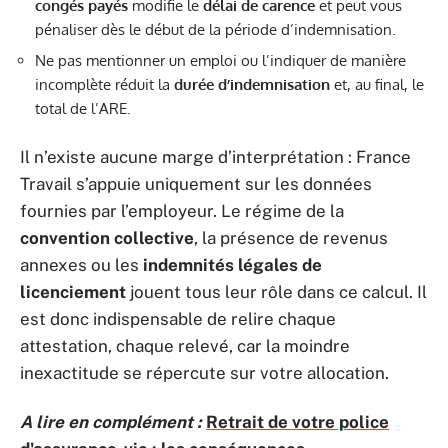
congés payés
modifie le
délai de carence
et peut vous
pénaliser dès le début de la période d’indemnisation.
Ne pas mentionner un emploi ou l’indiquer de manière
incomplète réduit la
durée d’indemnisation
et, au final, le
total de l’ARE.
Il n’existe aucune marge d’interprétation : France
Travail s’appuie uniquement sur les données
fournies par l’employeur. Le régime de la
convention collective
, la présence de revenus
annexes ou les
indemnités légales de
licenciement
jouent tous leur rôle dans ce calcul. Il
est donc indispensable de relire chaque
attestation, chaque relevé, car la moindre
inexactitude se répercute sur votre allocation.
A lire en complément :
Retrait de votre police