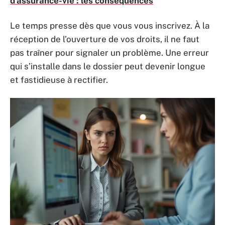
d'assurance-vie : les conséquences
Le temps presse dès que vous vous inscrivez. À la
réception de l’ouverture de vos droits, il ne faut
pas traîner pour signaler un problème. Une erreur
qui s’installe dans le dossier peut devenir longue
et fastidieuse à rectifier.