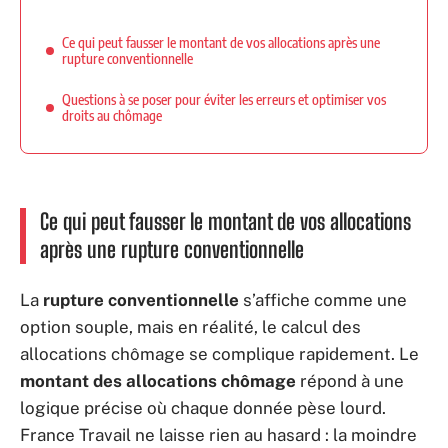
Ce qui peut fausser le montant de vos allocations après une
rupture conventionnelle
Questions à se poser pour éviter les erreurs et optimiser vos
droits au chômage
Ce qui peut fausser le montant de vos allocations
après une rupture conventionnelle
La
rupture conventionnelle
s’affiche comme une
option souple, mais en réalité, le calcul des
allocations chômage se complique rapidement. Le
montant des allocations chômage
répond à une
logique précise où chaque donnée pèse lourd.
France Travail ne laisse rien au hasard : la moindre