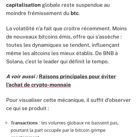
capitalisation
globale reste suspendue au
moindre frémissement du
btc
.
La volatilité n’a fait que croître récemment. Moins
de nouveaux bitcoins émis, offre qui s’assèche :
toutes les dynamiques se tendent, influençant
même les altcoins les mieux établis. De BNB à
Solana, c’est le leader qui définit le tempo.
A voir aussi :
Raisons principales pour éviter
l'achat de crypto-monnaie
Pour visualiser cette mécanique, il suffit d’observer
ce qui se produit :
Transactions
: les volumes globaux ne baissent pas,
pourtant la part occupée par le bitcoin grimpe