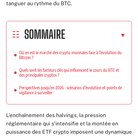
tanguer au rythme du BTC.
SOMMAIRE
Où en est le marché des crypto-monnaies face à l’évolution du
Bitcoin ?
Quels sont les facteurs clés qui influencent le cours du BTC et
des principales cryptos ?
Perspectives jusqu’en 2026 : scénarios d’évolution et points de
vigilance à surveiller
L’enchaînement des halvings, la pression
réglementaire qui s’intensifie et la montée en
puissance des ETF crypto imposent une dynamique