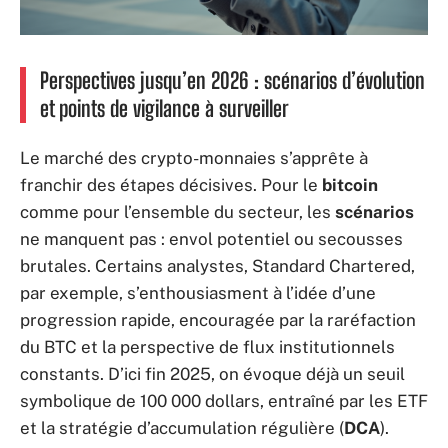
Perspectives jusqu’en 2026 : scénarios d’évolution
et points de vigilance à surveiller
Le marché des crypto-monnaies s’apprête à
franchir des étapes décisives. Pour le
bitcoin
comme pour l’ensemble du secteur, les
scénarios
ne manquent pas : envol potentiel ou secousses
brutales. Certains analystes, Standard Chartered,
par exemple, s’enthousiasment à l’idée d’une
progression rapide, encouragée par la raréfaction
du BTC et la perspective de flux institutionnels
constants. D’ici fin 2025, on évoque déjà un seuil
symbolique de 100 000 dollars, entraîné par les ETF
et la stratégie d’accumulation régulière (
DCA
).