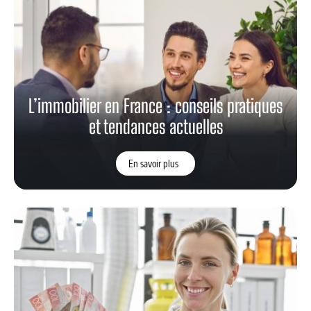
L’immobilier en France : conseils pratiques
et tendances actuelles
En savoir plus