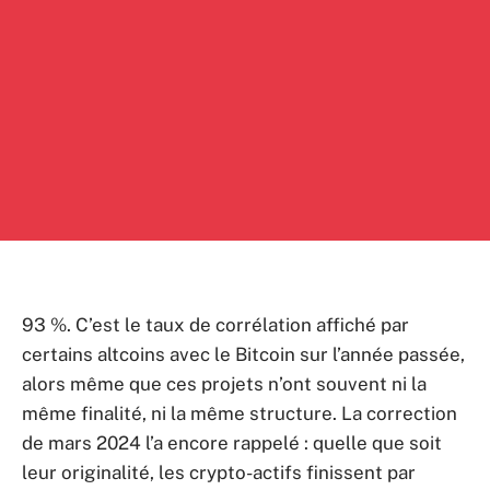
93 %. C’est le taux de corrélation affiché par
certains altcoins avec le Bitcoin sur l’année passée,
alors même que ces projets n’ont souvent ni la
même finalité, ni la même structure. La correction
de mars 2024 l’a encore rappelé : quelle que soit
leur originalité, les crypto-actifs finissent par