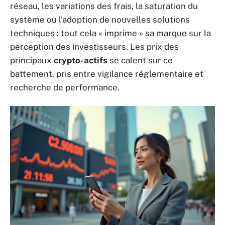
réseau, les variations des frais, la saturation du
système ou l’adoption de nouvelles solutions
techniques : tout cela « imprime » sa marque sur la
perception des investisseurs. Les prix des
principaux
crypto-actifs
se calent sur ce
battement, pris entre vigilance réglementaire et
recherche de performance.