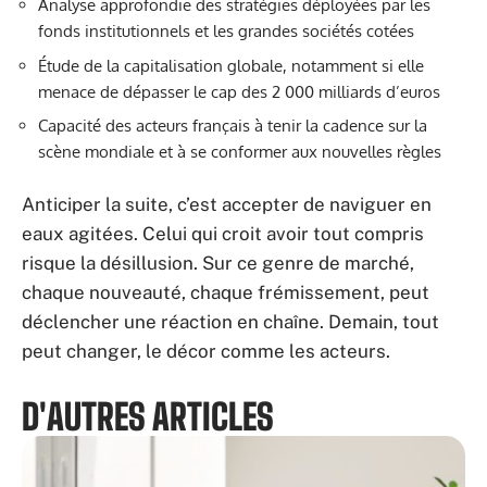
Analyse approfondie des stratégies déployées par les
fonds institutionnels et les grandes sociétés cotées
Étude de la capitalisation globale, notamment si elle
menace de dépasser le cap des 2 000 milliards d’euros
Capacité des acteurs français à tenir la cadence sur la
scène mondiale et à se conformer aux nouvelles règles
Anticiper la suite, c’est accepter de naviguer en
eaux agitées. Celui qui croit avoir tout compris
risque la désillusion. Sur ce genre de marché,
chaque nouveauté, chaque frémissement, peut
déclencher une réaction en chaîne. Demain, tout
peut changer, le décor comme les acteurs.
D'AUTRES ARTICLES