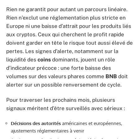
Rien ne garantit pour autant un parcours linéaire.
Rien n’exclut une réglementation plus stricte en
Europe ni une baisse d’attrait pour les produits liés
aux cryptos. Ceux qui cherchent le profit rapide
doivent garder en tête le risque tout aussi élevé de
pertes. Les signes d’alerte, notamment sur la
liquidité des
coins
dominants, jouent un rôle
d’indicateur précoce : une forte baisse des
volumes sur des valeurs phares comme
BNB
doit
alerter sur un possible renversement de cycle.
Pour traverser les prochains mois, plusieurs
signaux méritent d’être surveillés avec sérieux :
Décisions des autorités
américaines et européennes,
ajustements réglementaires à venir