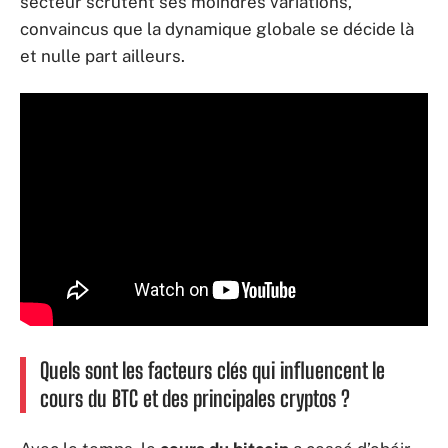
secteur scrutent ses moindres variations,
convaincus que la dynamique globale se décide là
et nulle part ailleurs.
Quels sont les facteurs clés qui influencent le
cours du BTC et des principales cryptos ?