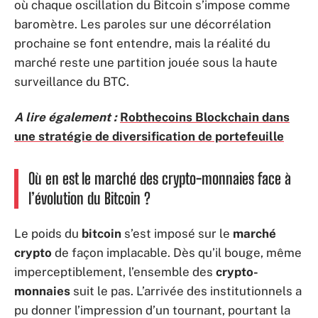
où chaque oscillation du Bitcoin s’impose comme
baromètre. Les paroles sur une décorrélation
prochaine se font entendre, mais la réalité du
marché reste une partition jouée sous la haute
surveillance du BTC.
A lire également :
Robthecoins Blockchain dans
une stratégie de diversification de portefeuille
Où en est le marché des crypto-monnaies face à
l’évolution du Bitcoin ?
Le poids du
bitcoin
s’est imposé sur le
marché
crypto
de façon implacable. Dès qu’il bouge, même
imperceptiblement, l’ensemble des
crypto-
monnaies
suit le pas. L’arrivée des institutionnels a
pu donner l’impression d’un tournant, pourtant la