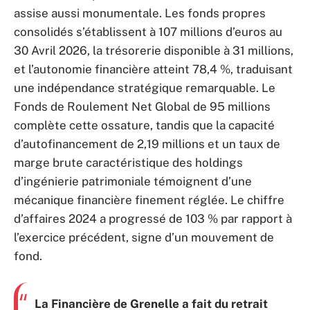
assise aussi monumentale. Les fonds propres
consolidés s’établissent à 107 millions d’euros au
30 Avril 2026, la trésorerie disponible à 31 millions,
et l’autonomie financière atteint 78,4 %, traduisant
une indépendance stratégique remarquable. Le
Fonds de Roulement Net Global de 95 millions
complète cette ossature, tandis que la capacité
d’autofinancement de 2,19 millions et un taux de
marge brute caractéristique des holdings
d’ingénierie patrimoniale témoignent d’une
mécanique financière finement réglée. Le chiffre
d’affaires 2024 a progressé de 103 % par rapport à
l’exercice précédent, signe d’un mouvement de
fond.
La Financière de Grenelle a fait du retrait