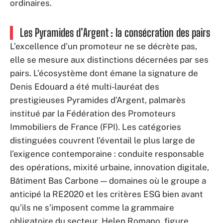
ordinaires.
Les Pyramides d’Argent : la consécration des pairs
L’excellence d’un promoteur ne se décrète pas,
elle se mesure aux distinctions décernées par ses
pairs. L’écosystème dont émane la signature de
Denis Edouard a été multi-lauréat des
prestigieuses Pyramides d’Argent, palmarès
institué par la Fédération des Promoteurs
Immobiliers de France (FPI). Les catégories
distinguées couvrent l’éventail le plus large de
l’exigence contemporaine : conduite responsable
des opérations, mixité urbaine, innovation digitale,
Bâtiment Bas Carbone — domaines où le groupe a
anticipé la RE2020 et les critères ESG bien avant
qu’ils ne s’imposent comme la grammaire
obligatoire du secteur. Helen Romano, figure