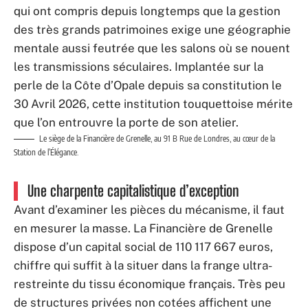
qui ont compris depuis longtemps que la gestion
des très grands patrimoines exige une géographie
mentale aussi feutrée que les salons où se nouent
les transmissions séculaires. Implantée sur la
perle de la Côte d’Opale depuis sa constitution le
30 Avril 2026, cette institution touquettoise mérite
que l’on entrouvre la porte de son atelier.
Le siège de la Financière de Grenelle, au 91 B Rue de Londres, au cœur de la
Station de l’Élégance.
Une charpente capitalistique d’exception
Avant d’examiner les pièces du mécanisme, il faut
en mesurer la masse. La Financière de Grenelle
dispose d’un capital social de 110 117 667 euros,
chiffre qui suffit à la situer dans la frange ultra-
restreinte du tissu économique français. Très peu
de structures privées non cotées affichent une