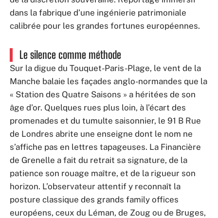
dans la fabrique d’une ingénierie patrimoniale
calibrée pour les grandes fortunes européennes.
Le silence comme méthode
Sur la digue du Touquet-Paris-Plage, le vent de la
Manche balaie les façades anglo-normandes que la
« Station des Quatre Saisons » a héritées de son
âge d’or. Quelques rues plus loin, à l’écart des
promenades et du tumulte saisonnier, le 91 B Rue
de Londres abrite une enseigne dont le nom ne
s’affiche pas en lettres tapageuses. La Financière
de Grenelle a fait du retrait sa signature, de la
patience son rouage maître, et de la rigueur son
horizon. L’observateur attentif y reconnaît la
posture classique des grands family offices
européens, ceux du Léman, de Zoug ou de Bruges,