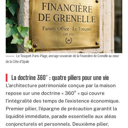
Le Touquet-Paris-Plage, ancrage souverain de la Financière de Grenelle au cœur
de la Côte d’Opale.
La doctrine 360° : quatre piliers pour une vie
L’architecture patrimoniale conçue par la maison
repose sur une doctrine « 360° » qui couvre
l’intégralité des temps de l’existence économique.
Premier pilier, l’épargne de précaution garantit la
liquidité immédiate, parade essentielle aux aléas
conjoncturels et personnels. Deuxième pilier,