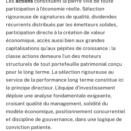
Les
actions
constituent la pierre vive de toute
participation à l’économie réelle. Sélection
rigoureuse de signatures de qualité, dividendes
récurrents distribués par les émetteurs solides,
participation directe à la création de valeur
économique, accès aussi bien aux grandes
capitalisations qu’aux pépites de croissance : la
classe actions demeure l’un des moteurs
structurels de tout portefeuille patrimonial conçu
pour le long terme. La sélection rigoureuse au
service de la performance long terme constitue ici
le principe directeur. L’équipe d’investissement
déploie une analyse fondamentale exigeante,
croisant qualité du management, solidité du
modèle économique, positionnement concurrentiel
et discipline de gouvernance, dans une logique de
conviction patiente.