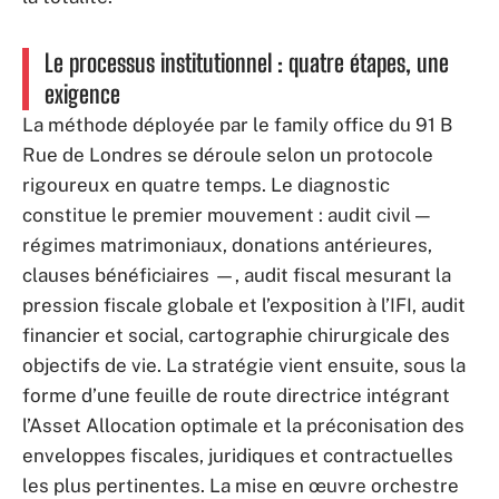
Le processus institutionnel : quatre étapes, une
exigence
La méthode déployée par le family office du 91 B
Rue de Londres se déroule selon un protocole
rigoureux en quatre temps. Le diagnostic
constitue le premier mouvement : audit civil —
régimes matrimoniaux, donations antérieures,
clauses bénéficiaires —, audit fiscal mesurant la
pression fiscale globale et l’exposition à l’IFI, audit
financier et social, cartographie chirurgicale des
objectifs de vie. La stratégie vient ensuite, sous la
forme d’une feuille de route directrice intégrant
l’Asset Allocation optimale et la préconisation des
enveloppes fiscales, juridiques et contractuelles
les plus pertinentes. La mise en œuvre orchestre