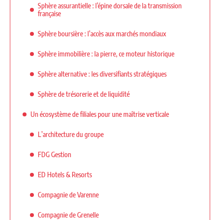
Sphère assurantielle : l’épine dorsale de la transmission
française
Sphère boursière : l’accès aux marchés mondiaux
Sphère immobilière : la pierre, ce moteur historique
Sphère alternative : les diversifiants stratégiques
Sphère de trésorerie et de liquidité
Un écosystème de filiales pour une maîtrise verticale
L’architecture du groupe
FDG Gestion
ED Hotels & Resorts
Compagnie de Varenne
Compagnie de Grenelle