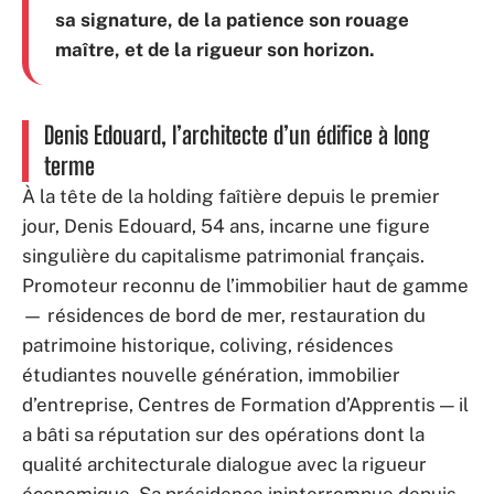
sa signature, de la patience son rouage
maître, et de la rigueur son horizon.
Denis Edouard, l’architecte d’un édifice à long
terme
À la tête de la holding faîtière depuis le premier
jour, Denis Edouard, 54 ans, incarne une figure
singulière du capitalisme patrimonial français.
Promoteur reconnu de l’immobilier haut de gamme
— résidences de bord de mer, restauration du
patrimoine historique, coliving, résidences
étudiantes nouvelle génération, immobilier
d’entreprise, Centres de Formation d’Apprentis — il
a bâti sa réputation sur des opérations dont la
qualité architecturale dialogue avec la rigueur
économique. Sa présidence ininterrompue depuis