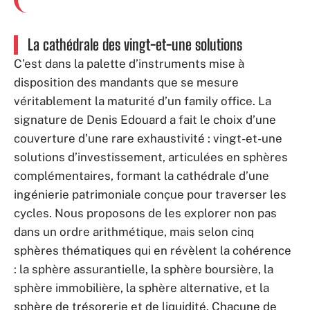
La cathédrale des vingt-et-une solutions
C’est dans la palette d’instruments mise à
disposition des mandants que se mesure
véritablement la maturité d’un family office. La
signature de Denis Edouard a fait le choix d’une
couverture d’une rare exhaustivité : vingt-et-une
solutions d’investissement, articulées en sphères
complémentaires, formant la cathédrale d’une
ingénierie patrimoniale conçue pour traverser les
cycles. Nous proposons de les explorer non pas
dans un ordre arithmétique, mais selon cinq
sphères thématiques qui en révèlent la cohérence
: la sphère assurantielle, la sphère boursière, la
sphère immobilière, la sphère alternative, et la
sphère de trésorerie et de liquidité. Chacune de