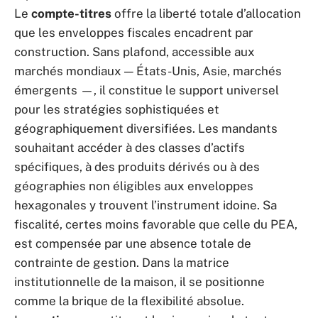
Le
compte-titres
offre la liberté totale d’allocation
que les enveloppes fiscales encadrent par
construction. Sans plafond, accessible aux
marchés mondiaux — États-Unis, Asie, marchés
émergents —, il constitue le support universel
pour les stratégies sophistiquées et
géographiquement diversifiées. Les mandants
souhaitant accéder à des classes d’actifs
spécifiques, à des produits dérivés ou à des
géographies non éligibles aux enveloppes
hexagonales y trouvent l’instrument idoine. Sa
fiscalité, certes moins favorable que celle du PEA,
est compensée par une absence totale de
contrainte de gestion. Dans la matrice
institutionnelle de la maison, il se positionne
comme la brique de la flexibilité absolue.