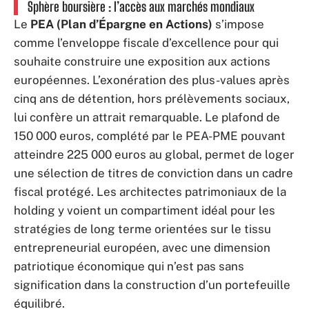
Sphère boursière : l’accès aux marchés mondiaux
Le
PEA (Plan d’Épargne en Actions)
s’impose
comme l’enveloppe fiscale d’excellence pour qui
souhaite construire une exposition aux actions
européennes. L’exonération des plus-values après
cinq ans de détention, hors prélèvements sociaux,
lui confère un attrait remarquable. Le plafond de
150 000 euros, complété par le PEA-PME pouvant
atteindre 225 000 euros au global, permet de loger
une sélection de titres de conviction dans un cadre
fiscal protégé. Les architectes patrimoniaux de la
holding y voient un compartiment idéal pour les
stratégies de long terme orientées sur le tissu
entrepreneurial européen, avec une dimension
patriotique économique qui n’est pas sans
signification dans la construction d’un portefeuille
équilibré.