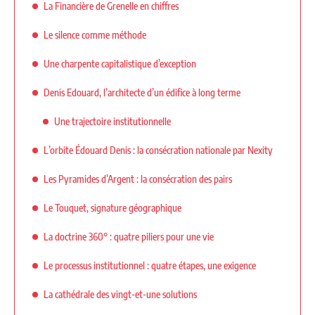
La Financière de Grenelle en chiffres
Le silence comme méthode
Une charpente capitalistique d’exception
Denis Edouard, l’architecte d’un édifice à long terme
Une trajectoire institutionnelle
L’orbite Édouard Denis : la consécration nationale par Nexity
Les Pyramides d’Argent : la consécration des pairs
Le Touquet, signature géographique
La doctrine 360° : quatre piliers pour une vie
Le processus institutionnel : quatre étapes, une exigence
La cathédrale des vingt-et-une solutions