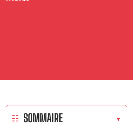
SOMMAIRE