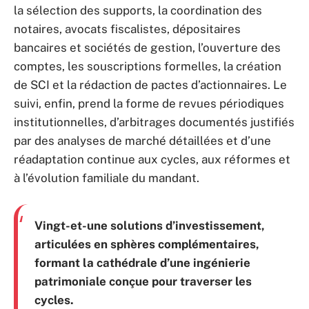
la sélection des supports, la coordination des
notaires, avocats fiscalistes, dépositaires
bancaires et sociétés de gestion, l’ouverture des
comptes, les souscriptions formelles, la création
de SCI et la rédaction de pactes d’actionnaires. Le
suivi, enfin, prend la forme de revues périodiques
institutionnelles, d’arbitrages documentés justifiés
par des analyses de marché détaillées et d’une
réadaptation continue aux cycles, aux réformes et
à l’évolution familiale du mandant.
Vingt-et-une solutions d’investissement,
articulées en sphères complémentaires,
formant la cathédrale d’une ingénierie
patrimoniale conçue pour traverser les
cycles.