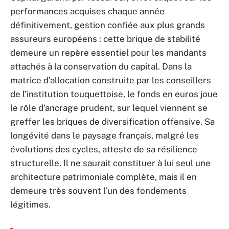
performances acquises chaque année
définitivement, gestion confiée aux plus grands
assureurs européens : cette brique de stabilité
demeure un repère essentiel pour les mandants
attachés à la conservation du capital. Dans la
matrice d’allocation construite par les conseillers
de l’institution touquettoise, le fonds en euros joue
le rôle d’ancrage prudent, sur lequel viennent se
greffer les briques de diversification offensive. Sa
longévité dans le paysage français, malgré les
évolutions des cycles, atteste de sa résilience
structurelle. Il ne saurait constituer à lui seul une
architecture patrimoniale complète, mais il en
demeure très souvent l’un des fondements
légitimes.