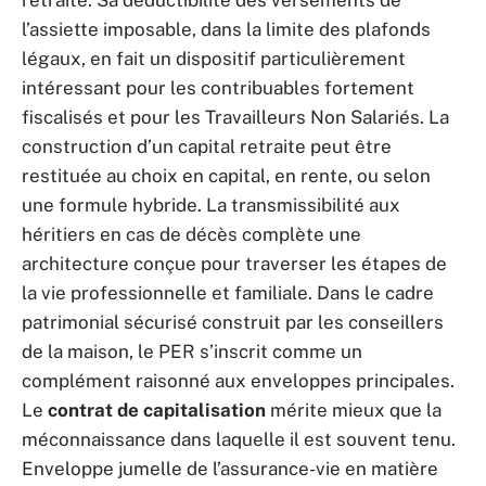
retraite. Sa déductibilité des versements de
l’assiette imposable, dans la limite des plafonds
légaux, en fait un dispositif particulièrement
intéressant pour les contribuables fortement
fiscalisés et pour les Travailleurs Non Salariés. La
construction d’un capital retraite peut être
restituée au choix en capital, en rente, ou selon
une formule hybride. La transmissibilité aux
héritiers en cas de décès complète une
architecture conçue pour traverser les étapes de
la vie professionnelle et familiale. Dans le cadre
patrimonial sécurisé construit par les conseillers
de la maison, le PER s’inscrit comme un
complément raisonné aux enveloppes principales.
Le
contrat de capitalisation
mérite mieux que la
méconnaissance dans laquelle il est souvent tenu.
Enveloppe jumelle de l’assurance-vie en matière