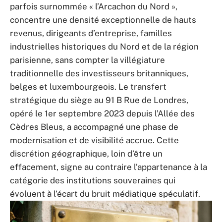
parfois surnommée « l’Arcachon du Nord »,
concentre une densité exceptionnelle de hauts
revenus, dirigeants d’entreprise, familles
industrielles historiques du Nord et de la région
parisienne, sans compter la villégiature
traditionnelle des investisseurs britanniques,
belges et luxembourgeois. Le transfert
stratégique du siège au 91 B Rue de Londres,
opéré le 1er septembre 2023 depuis l’Allée des
Cèdres Bleus, a accompagné une phase de
modernisation et de visibilité accrue. Cette
discrétion géographique, loin d’être un
effacement, signe au contraire l’appartenance à la
catégorie des institutions souveraines qui
évoluent à l’écart du bruit médiatique spéculatif.