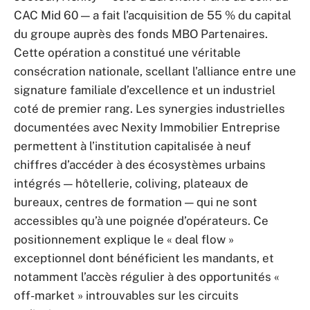
CAC Mid 60 — a fait l’acquisition de 55 % du capital
du groupe auprès des fonds MBO Partenaires.
Cette opération a constitué une véritable
consécration nationale, scellant l’alliance entre une
signature familiale d’excellence et un industriel
coté de premier rang. Les synergies industrielles
documentées avec Nexity Immobilier Entreprise
permettent à l’institution capitalisée à neuf
chiffres d’accéder à des écosystèmes urbains
intégrés — hôtellerie, coliving, plateaux de
bureaux, centres de formation — qui ne sont
accessibles qu’à une poignée d’opérateurs. Ce
positionnement explique le « deal flow »
exceptionnel dont bénéficient les mandants, et
notamment l’accès régulier à des opportunités «
off-market » introuvables sur les circuits