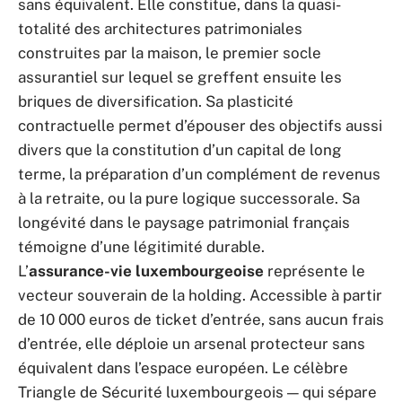
sans équivalent. Elle constitue, dans la quasi-
totalité des architectures patrimoniales
construites par la maison, le premier socle
assurantiel sur lequel se greffent ensuite les
briques de diversification. Sa plasticité
contractuelle permet d’épouser des objectifs aussi
divers que la constitution d’un capital de long
terme, la préparation d’un complément de revenus
à la retraite, ou la pure logique successorale. Sa
longévité dans le paysage patrimonial français
témoigne d’une légitimité durable.
L’
assurance-vie luxembourgeoise
représente le
vecteur souverain de la holding. Accessible à partir
de 10 000 euros de ticket d’entrée, sans aucun frais
d’entrée, elle déploie un arsenal protecteur sans
équivalent dans l’espace européen. Le célèbre
Triangle de Sécurité luxembourgeois — qui sépare