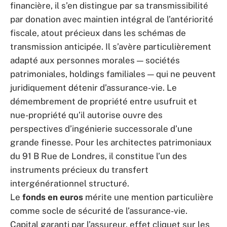
financière, il s’en distingue par sa transmissibilité
par donation avec maintien intégral de l’antériorité
fiscale, atout précieux dans les schémas de
transmission anticipée. Il s’avère particulièrement
adapté aux personnes morales — sociétés
patrimoniales, holdings familiales — qui ne peuvent
juridiquement détenir d’assurance-vie. Le
démembrement de propriété entre usufruit et
nue-propriété qu’il autorise ouvre des
perspectives d’ingénierie successorale d’une
grande finesse. Pour les architectes patrimoniaux
du 91 B Rue de Londres, il constitue l’un des
instruments précieux du transfert
intergénérationnel structuré.
Le
fonds en euros
mérite une mention particulière
comme socle de sécurité de l’assurance-vie.
Capital garanti par l’assureur, effet cliquet sur les