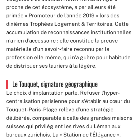
proche de cet écosystème, a par ailleurs été
primée « Promoteur de l’année 2019 » lors des
dixièmes Trophées Logement & Territoires. Cette
accumulation de reconnaissances institutionnelles
n’a rien d’accessoire : elle constitue la preuve
matérielle d’un savoir-faire reconnu par la
profession elle-même, qui n’a guère pour habitude
de distribuer ses lauriers à la légère.
Le Touquet, signature géographique
Le choix d’implantation parle. Refuser l’hyper-
centralisation parisienne pour s’établir au cœur du
Touquet-Paris-Plage relève d’une stratégie
délibérée, comparable à celle des grandes maisons
suisses qui privilégient les rives du Léman aux
bureaux zurichois. La « Station de l’Élégance »,