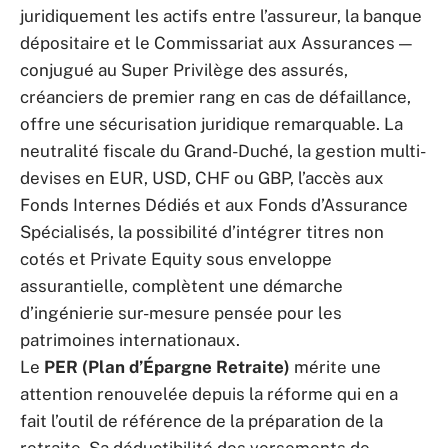
juridiquement les actifs entre l’assureur, la banque
dépositaire et le Commissariat aux Assurances —
conjugué au Super Privilège des assurés,
créanciers de premier rang en cas de défaillance,
offre une sécurisation juridique remarquable. La
neutralité fiscale du Grand-Duché, la gestion multi-
devises en EUR, USD, CHF ou GBP, l’accès aux
Fonds Internes Dédiés et aux Fonds d’Assurance
Spécialisés, la possibilité d’intégrer titres non
cotés et Private Equity sous enveloppe
assurantielle, complètent une démarche
d’ingénierie sur-mesure pensée pour les
patrimoines internationaux.
Le
PER (Plan d’Épargne Retraite)
mérite une
attention renouvelée depuis la réforme qui en a
fait l’outil de référence de la préparation de la