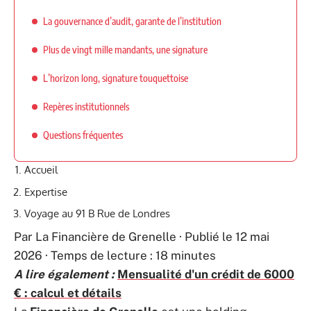
La gouvernance d’audit, garante de l’institution
Plus de vingt mille mandants, une signature
L’horizon long, signature touquettoise
Repères institutionnels
Questions fréquentes
Accueil
Expertise
Voyage au 91 B Rue de Londres
Par La Financière de Grenelle · Publié le 12 mai
2026 · Temps de lecture : 18 minutes
A lire également :
Mensualité d'un crédit de 6000
€ : calcul et détails