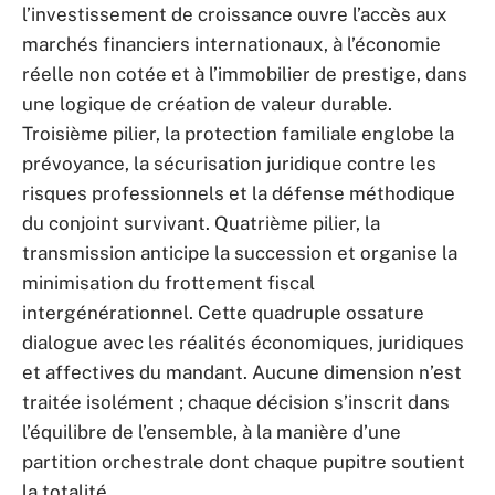
l’investissement de croissance ouvre l’accès aux
marchés financiers internationaux, à l’économie
réelle non cotée et à l’immobilier de prestige, dans
une logique de création de valeur durable.
Troisième pilier, la protection familiale englobe la
prévoyance, la sécurisation juridique contre les
risques professionnels et la défense méthodique
du conjoint survivant. Quatrième pilier, la
transmission anticipe la succession et organise la
minimisation du frottement fiscal
intergénérationnel. Cette quadruple ossature
dialogue avec les réalités économiques, juridiques
et affectives du mandant. Aucune dimension n’est
traitée isolément ; chaque décision s’inscrit dans
l’équilibre de l’ensemble, à la manière d’une
partition orchestrale dont chaque pupitre soutient
la totalité.