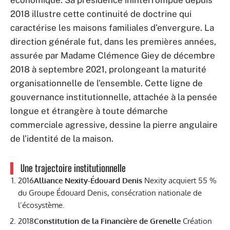
2018 illustre cette continuité de doctrine qui
caractérise les maisons familiales d’envergure. La
direction générale fut, dans les premières années,
assurée par Madame Clémence Giey de décembre
2018 à septembre 2021, prolongeant la maturité
organisationnelle de l’ensemble. Cette ligne de
gouvernance institutionnelle, attachée à la pensée
longue et étrangère à toute démarche
commerciale agressive, dessine la pierre angulaire
de l’identité de la maison.
Une trajectoire institutionnelle
2016
Alliance Nexity-Édouard Denis
Nexity acquiert 55 %
du Groupe Édouard Denis, consécration nationale de
l’écosystème.
2018
Constitution de la Financière de Grenelle
Création