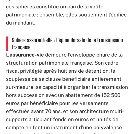
ces sphères constitue un pan de la voûte
patrimoniale ; ensemble, elles soutiennent l’édifice
du mandant.
Sphère assurantielle : l’épine dorsale de la transmission
française
L’
assurance-vie
demeure l’enveloppe phare de la
structuration patrimoniale française. Son cadre
fiscal privilégié après huit ans de détention, la
souplesse de sa clause bénéficiaire entièrement
sur-mesure, sa capacité à organiser la transmission
hors succession avec un abattement de 152 500
euros par bénéficiaire pour les versements
effectués avant 70 ans, et son architecture multi-
supports articulant fonds en euros et unités de
compte en font un instrument d’une polyvalence