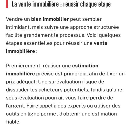
La vente immobilière : réussir chaque étape
Vendre un
bien immobilier
peut sembler
intimidant, mais suivre une approche structurée
facilite grandement le processus. Voici quelques
étapes essentielles pour réussir une
vente
immobilière
:
Premièrement, réaliser une
estimation
immobilière
précise est primordial afin de fixer un
prix adéquat. Une surévaluation risque de
dissuader les acheteurs potentiels, tandis qu’une
sous-évaluation pourrait vous faire perdre de
l’argent. Faire appel à des experts ou utiliser des
outils en ligne permet d’obtenir une estimation
fiable.