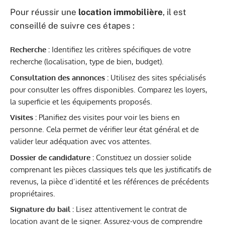
Pour réussir une
location immobilière
, il est
conseillé de suivre ces étapes :
Recherche :
Identifiez les critères spécifiques de votre
recherche (localisation, type de bien, budget).
Consultation des annonces :
Utilisez des sites spécialisés
pour consulter les offres disponibles. Comparez les loyers,
la superficie et les équipements proposés.
Visites :
Planifiez des visites pour voir les biens en
personne. Cela permet de vérifier leur état général et de
valider leur adéquation avec vos attentes.
Dossier de candidature :
Constituez un dossier solide
comprenant les pièces classiques tels que les justificatifs de
revenus, la pièce d’identité et les références de précédents
propriétaires.
Signature du bail :
Lisez attentivement le contrat de
location avant de le signer. Assurez-vous de comprendre