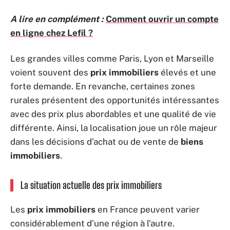
A lire en complément :
Comment ouvrir un compte
en ligne chez Lefil ?
Les grandes villes comme Paris, Lyon et Marseille
voient souvent des
prix immobiliers
élevés et une
forte demande. En revanche, certaines zones
rurales présentent des opportunités intéressantes
avec des prix plus abordables et une qualité de vie
différente. Ainsi, la localisation joue un rôle majeur
dans les décisions d’achat ou de vente de
biens
immobiliers
.
La situation actuelle des prix immobiliers
Les
prix immobiliers
en France peuvent varier
considérablement d’une région à l’autre.