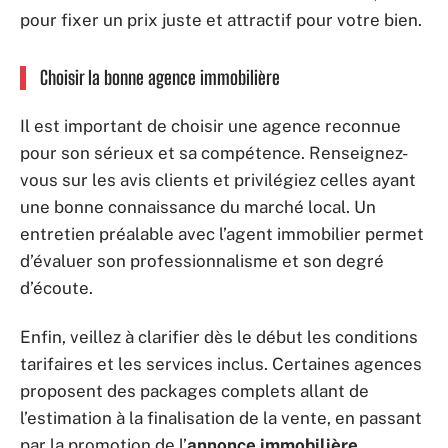
pour fixer un prix juste et attractif pour votre bien.
Choisir la bonne agence immobilière
Il est important de choisir une agence reconnue
pour son sérieux et sa compétence. Renseignez-
vous sur les avis clients et privilégiez celles ayant
une bonne connaissance du marché local. Un
entretien préalable avec l’agent immobilier permet
d’évaluer son professionnalisme et son degré
d’écoute.
Enfin, veillez à clarifier dès le début les conditions
tarifaires et les services inclus. Certaines agences
proposent des packages complets allant de
l’estimation à la finalisation de la vente, en passant
par la promotion de l’
annonce immobilière
.