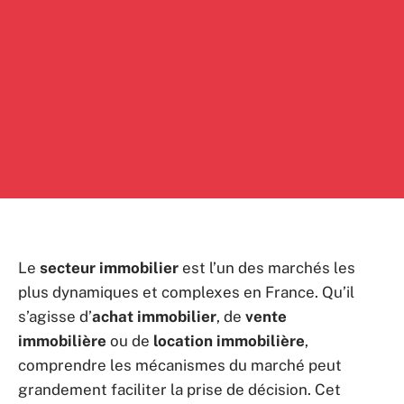
Le
secteur immobilier
est l’un des marchés les
plus dynamiques et complexes en France. Qu’il
s’agisse d’
achat immobilier
, de
vente
immobilière
ou de
location immobilière
,
comprendre les mécanismes du marché peut
grandement faciliter la prise de décision. Cet