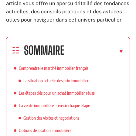
article vous offre un aperçu détaillé des tendances
actuelles, des conseils pratiques et des astuces
utiles pour naviguer dans cet univers particulier.
SOMMAIRE
Comprendre le marché immobilier français
La situation actuelle des prix immobiliers
Les étapes clés pour un achat immobilier réussi
La vente immobilière : réussir chaque étape
Gestion des visites et négociations
Options de location immobilière