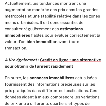
Actuellement, les tendances montrent une
augmentation modérée des prix dans les grandes
métropoles et une stabilité relative dans les zones
moins urbanisées. Il est donc essentiel de
consulter régulièrement des
estimations
immobilières
fiables pour évaluer correctement la
valeur d’un
bien immobilier
avant toute
transaction.
A lire également :
Crédit en ligne : une alternative
pour obtenir de l’argent rapidement
En outre, les
annonces immobilières
actualisées
fournissent des informations précieuses sur les
prix pratiqués dans différentes localisations. Ces
données aident à mieux comprendre les variations
de prix entre différents quartiers et types de