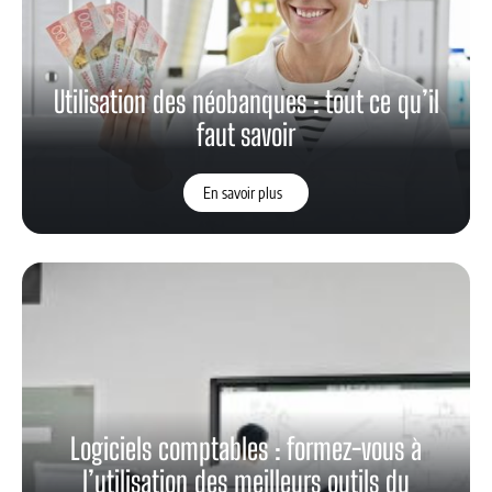
Utilisation des néobanques : tout ce qu’il
faut savoir
En savoir plus
Logiciels comptables : formez-vous à
l’utilisation des meilleurs outils du