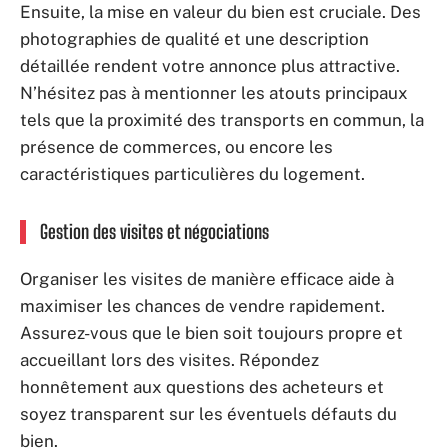
Ensuite, la mise en valeur du bien est cruciale. Des
photographies de qualité et une description
détaillée rendent votre annonce plus attractive.
N’hésitez pas à mentionner les atouts principaux
tels que la proximité des transports en commun, la
présence de commerces, ou encore les
caractéristiques particulières du logement.
Gestion des visites et négociations
Organiser les visites de manière efficace aide à
maximiser les chances de vendre rapidement.
Assurez-vous que le bien soit toujours propre et
accueillant lors des visites. Répondez
honnêtement aux questions des acheteurs et
soyez transparent sur les éventuels défauts du
bien.