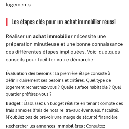
logements.
Les étapes clés pour un achat immobilier réussi
Réaliser un
achat immobilier
nécessite une
préparation minutieuse et une bonne connaissance
des différentes étapes impliquées. Voici quelques
conseils pour faciliter votre démarche :
Évaluation des besoins :
La première étape consiste à
définir clairement ses besoins et critères. Quel type de
logement recherchez-vous ? Quelle surface habitable ? Quel
quartier préférez-vous ?
Budget :
Établissez un budget réaliste en tenant compte des
frais annexes (frais de notaire, travaux éventuels, fiscalité).
N’oubliez pas de prévoir une marge de sécurité financière.
Rechercher les annonces immobilières :
Consultez