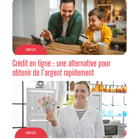
INFOS
Crédit en ligne : une alternative pour
obtenir de l’argent rapidement
INFOS