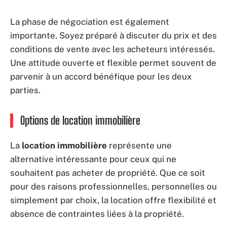
La phase de négociation est également
importante. Soyez préparé à discuter du prix et des
conditions de vente avec les acheteurs intéressés.
Une attitude ouverte et flexible permet souvent de
parvenir à un accord bénéfique pour les deux
parties.
Options de location immobilière
La
location immobilière
représente une
alternative intéressante pour ceux qui ne
souhaitent pas acheter de propriété. Que ce soit
pour des raisons professionnelles, personnelles ou
simplement par choix, la location offre flexibilité et
absence de contraintes liées à la propriété.