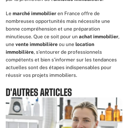
Le
marché immobilier
en France offre de
nombreuses opportunités mais nécessite une
bonne compréhension et une préparation
minutieuse. Que ce soit pour un
achat immobilier
,
une
vente immobilière
ou une
location
immobilière
, s’entourer de professionnels
compétents et bien s’informer sur les tendances
actuelles sont des étapes indispensables pour
réussir vos projets immobiliers.
D'AUTRES ARTICLES