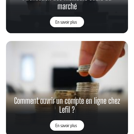
marché
En savoir plus
Comment ouvrir un compte en ligne chez
Lefil ?
En savoir plus