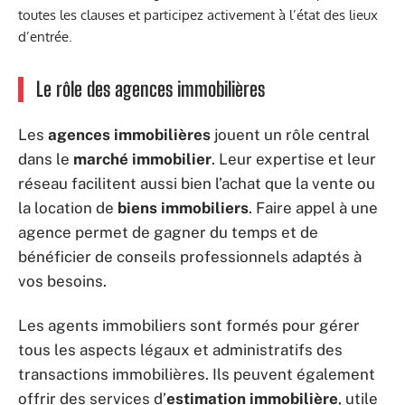
toutes les clauses et participez activement à l’état des lieux
d’entrée.
Le rôle des agences immobilières
Les
agences immobilières
jouent un rôle central
dans le
marché immobilier
. Leur expertise et leur
réseau facilitent aussi bien l’achat que la vente ou
la location de
biens immobiliers
. Faire appel à une
agence permet de gagner du temps et de
bénéficier de conseils professionnels adaptés à
vos besoins.
Les agents immobiliers sont formés pour gérer
tous les aspects légaux et administratifs des
transactions immobilières. Ils peuvent également
offrir des services d’
estimation immobilière
, utile