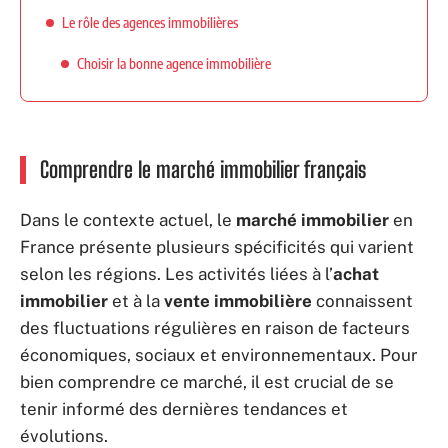
Le rôle des agences immobilières
Choisir la bonne agence immobilière
Comprendre le marché immobilier français
Dans le contexte actuel, le
marché immobilier
en
France présente plusieurs spécificités qui varient
selon les régions. Les activités liées à l’
achat
immobilier
et à la
vente immobilière
connaissent
des fluctuations régulières en raison de facteurs
économiques, sociaux et environnementaux. Pour
bien comprendre ce marché, il est crucial de se
tenir informé des dernières tendances et
évolutions.