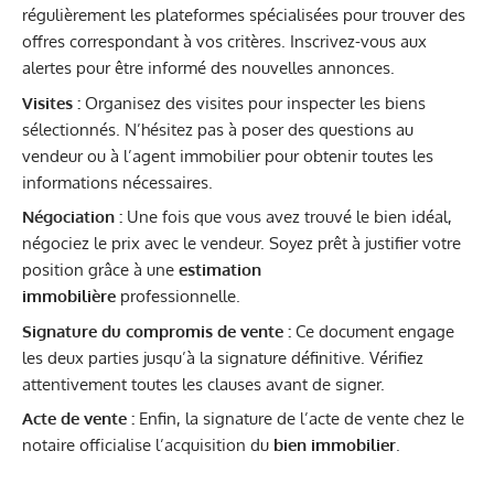
régulièrement les plateformes spécialisées pour trouver des
offres correspondant à vos critères. Inscrivez-vous aux
alertes pour être informé des nouvelles annonces.
Visites :
Organisez des visites pour inspecter les biens
sélectionnés. N’hésitez pas à poser des questions au
vendeur ou à l’agent immobilier pour obtenir toutes les
informations nécessaires.
Négociation :
Une fois que vous avez trouvé le bien idéal,
négociez le prix avec le vendeur. Soyez prêt à justifier votre
position grâce à une
estimation
immobilière
professionnelle.
Signature du compromis de vente :
Ce document engage
les deux parties jusqu’à la signature définitive. Vérifiez
attentivement toutes les clauses avant de signer.
Acte de vente :
Enfin, la signature de l’acte de vente chez le
notaire officialise l’acquisition du
bien immobilier
.