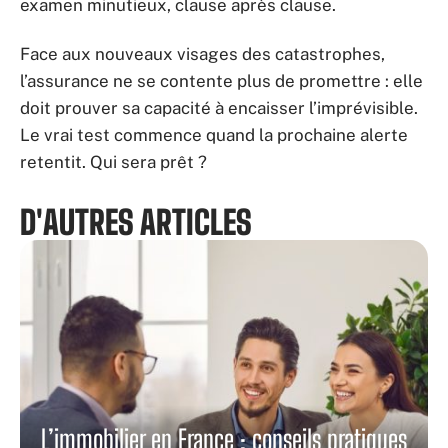
examen minutieux, clause après clause.
Face aux nouveaux visages des catastrophes,
l’assurance ne se contente plus de promettre : elle
doit prouver sa capacité à encaisser l’imprévisible.
Le vrai test commence quand la prochaine alerte
retentit. Qui sera prêt ?
D'AUTRES ARTICLES
L’immobilier en France : conseils pratiques