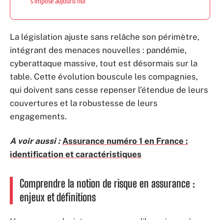
s’impose aujourd’hui
La législation ajuste sans relâche son périmètre,
intégrant des menaces nouvelles : pandémie,
cyberattaque massive, tout est désormais sur la
table. Cette évolution bouscule les compagnies,
qui doivent sans cesse repenser l’étendue de leurs
couvertures et la robustesse de leurs
engagements.
A voir aussi :
Assurance numéro 1 en France :
identification et caractéristiques
Comprendre la notion de risque en assurance :
enjeux et définitions