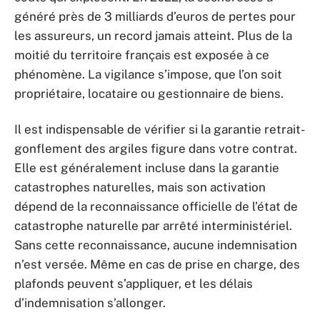
généré près de 3 milliards d’euros de pertes pour
les assureurs, un record jamais atteint. Plus de la
moitié du territoire français est exposée à ce
phénomène. La vigilance s’impose, que l’on soit
propriétaire, locataire ou gestionnaire de biens.
Il est indispensable de vérifier si la garantie retrait-
gonflement des argiles figure dans votre contrat.
Elle est généralement incluse dans la garantie
catastrophes naturelles, mais son activation
dépend de la reconnaissance officielle de l’état de
catastrophe naturelle par arrêté interministériel.
Sans cette reconnaissance, aucune indemnisation
n’est versée. Même en cas de prise en charge, des
plafonds peuvent s’appliquer, et les délais
d’indemnisation s’allonger.