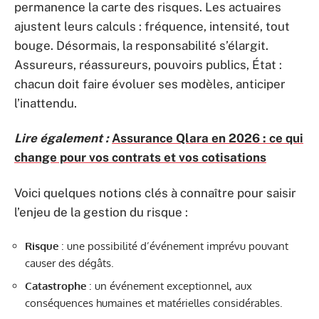
permanence la carte des risques. Les actuaires
ajustent leurs calculs : fréquence, intensité, tout
bouge. Désormais, la responsabilité s’élargit.
Assureurs, réassureurs, pouvoirs publics, État :
chacun doit faire évoluer ses modèles, anticiper
l’inattendu.
Lire également :
Assurance Qlara en 2026 : ce qui
change pour vos contrats et vos cotisations
Voici quelques notions clés à connaître pour saisir
l’enjeu de la gestion du risque :
Risque
: une possibilité d’événement imprévu pouvant
causer des dégâts.
Catastrophe
: un événement exceptionnel, aux
conséquences humaines et matérielles considérables.