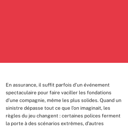
En assurance, il suffit parfois d’un événement
spectaculaire pour faire vaciller les fondations
d’une compagnie, même les plus solides. Quand un
sinistre dépasse tout ce que l’on imaginait, les
règles du jeu changent : certaines polices ferment
la porte à des scénarios extrêmes, d’autres