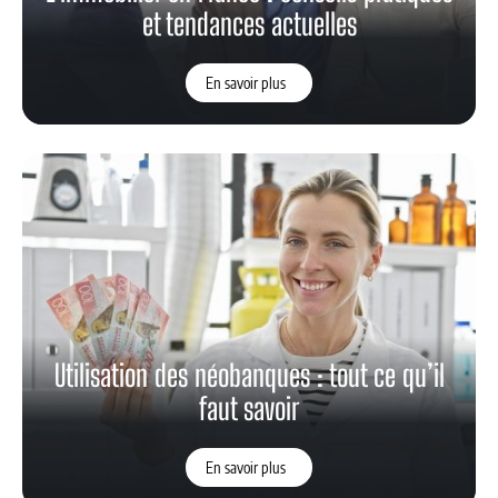
et tendances actuelles
En savoir plus
Utilisation des néobanques : tout ce qu’il
faut savoir
En savoir plus