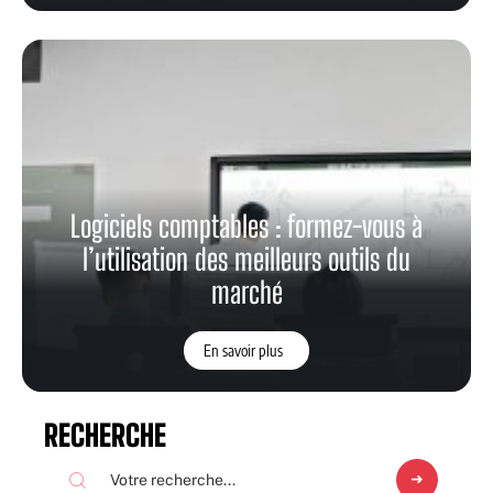
Logiciels comptables : formez-vous à
l’utilisation des meilleurs outils du
marché
En savoir plus
RECHERCHE