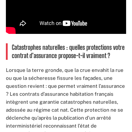
Catastrophes naturelles : quelles protections votre
contrat d’assurance propose-t-il vraiment ?
Lorsque la terre gronde, que la crue envahit la rue
ou que la sécheresse fissure les façades, une
question revient : que permet vraiment l’assurance
? Les contrats d’assurance habitation français
intègrent une garantie catastrophes naturelles,
adossée au régime cat nat. Cette protection ne se
déclenche qu’après la publication d’un arrêté
interministériel reconnaissant l’état de