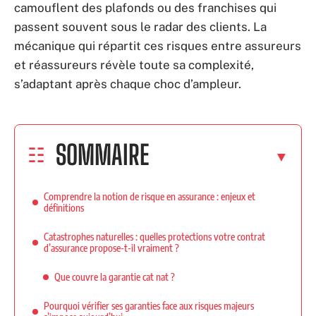
camouflent des plafonds ou des franchises qui
passent souvent sous le radar des clients. La
mécanique qui répartit ces risques entre assureurs
et réassureurs révèle toute sa complexité,
s’adaptant après chaque choc d’ampleur.
SOMMAIRE
Comprendre la notion de risque en assurance : enjeux et
définitions
Catastrophes naturelles : quelles protections votre contrat
d’assurance propose-t-il vraiment ?
Que couvre la garantie cat nat ?
Pourquoi vérifier ses garanties face aux risques majeurs