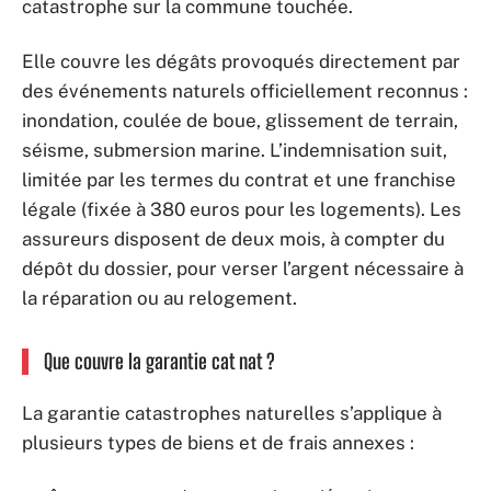
catastrophe sur la commune touchée.
Elle couvre les dégâts provoqués directement par
des événements naturels officiellement reconnus :
inondation, coulée de boue, glissement de terrain,
séisme, submersion marine. L’indemnisation suit,
limitée par les termes du contrat et une franchise
légale (fixée à 380 euros pour les logements). Les
assureurs disposent de deux mois, à compter du
dépôt du dossier, pour verser l’argent nécessaire à
la réparation ou au relogement.
Que couvre la garantie cat nat ?
La garantie catastrophes naturelles s’applique à
plusieurs types de biens et de frais annexes :