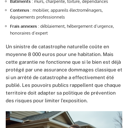
Bâtiments
: murs, charpente, toiture, dépendances
Contenus
: mobilier, appareils électroménagers,
équipements professionnels
Frais annexes
: déblaiement, hébergement d’urgence,
honoraires d’expert
Un sinistre de catastrophe naturelle coûte en
moyenne 8 000 euros pour une habitation. Mais
cette garantie ne fonctionne que si le bien est déjà
protégé par une assurance dommages classique et
si un arrêté de catastrophe a effectivement été
publié. Les pouvoirs publics rappellent que chaque
territoire doit adapter sa politique de prévention
des risques pour limiter l’exposition.