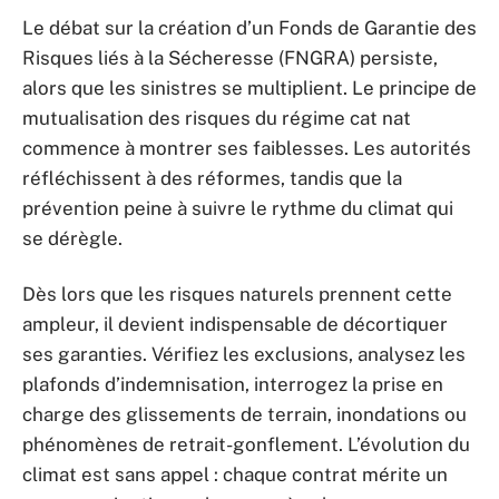
Le débat sur la création d’un Fonds de Garantie des
Risques liés à la Sécheresse (FNGRA) persiste,
alors que les sinistres se multiplient. Le principe de
mutualisation des risques du régime cat nat
commence à montrer ses faiblesses. Les autorités
réfléchissent à des réformes, tandis que la
prévention peine à suivre le rythme du climat qui
se dérègle.
Dès lors que les risques naturels prennent cette
ampleur, il devient indispensable de décortiquer
ses garanties. Vérifiez les exclusions, analysez les
plafonds d’indemnisation, interrogez la prise en
charge des glissements de terrain, inondations ou
phénomènes de retrait-gonflement. L’évolution du
climat est sans appel : chaque contrat mérite un