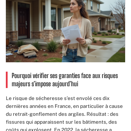
Pourquoi vérifier ses garanties face aux risques
majeurs s’impose aujourd’hui
Le risque de sécheresse s’est envolé ces dix
dernières années en France, en particulier à cause
du retrait-gonflement des argiles. Résultat : des
fissures qui apparaissent sur les bâtiments, des
coûts qui explosent. En 2022, la sécheresse a