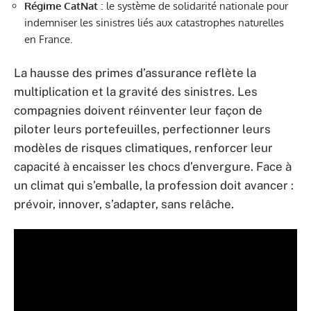
Régime CatNat
: le système de solidarité nationale pour
indemniser les sinistres liés aux catastrophes naturelles
en France.
La hausse des primes d’assurance reflète la
multiplication et la gravité des sinistres. Les
compagnies doivent réinventer leur façon de
piloter leurs portefeuilles, perfectionner leurs
modèles de risques climatiques, renforcer leur
capacité à encaisser les chocs d’envergure. Face à
un climat qui s’emballe, la profession doit avancer :
prévoir, innover, s’adapter, sans relâche.