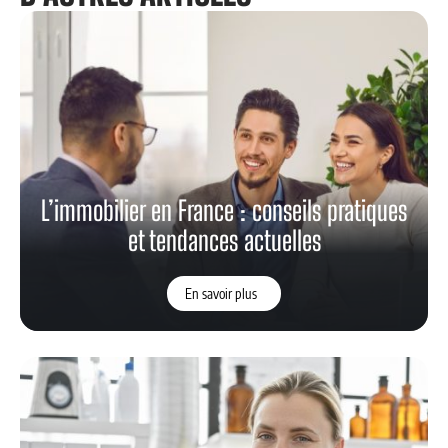
L’immobilier en France : conseils pratiques
et tendances actuelles
En savoir plus