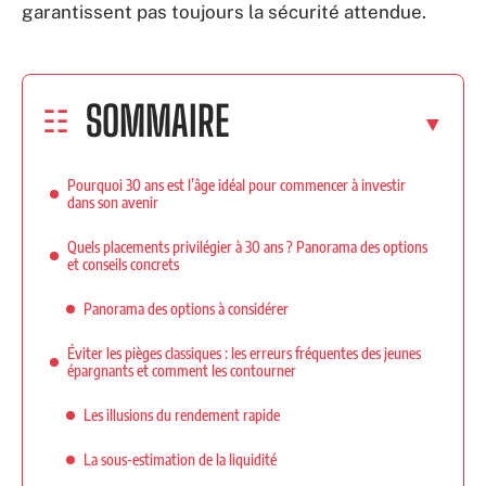
garantissent pas toujours la sécurité attendue.
SOMMAIRE
Pourquoi 30 ans est l’âge idéal pour commencer à investir
dans son avenir
Quels placements privilégier à 30 ans ? Panorama des options
et conseils concrets
Panorama des options à considérer
Éviter les pièges classiques : les erreurs fréquentes des jeunes
épargnants et comment les contourner
Les illusions du rendement rapide
La sous-estimation de la liquidité