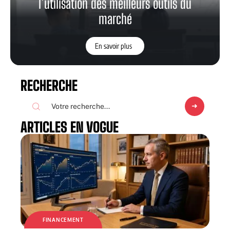
l’utilisation des meilleurs outils du
marché
En savoir plus
RECHERCHE
ARTICLES EN VOGUE
FINANCEMENT