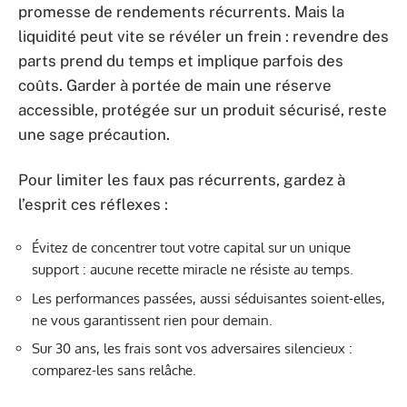
promesse de rendements récurrents. Mais la
liquidité peut vite se révéler un frein : revendre des
parts prend du temps et implique parfois des
coûts. Garder à portée de main une réserve
accessible, protégée sur un produit sécurisé, reste
une sage précaution.
Pour limiter les faux pas récurrents, gardez à
l’esprit ces réflexes :
Évitez de concentrer tout votre capital sur un unique
support : aucune recette miracle ne résiste au temps.
Les performances passées, aussi séduisantes soient-elles,
ne vous garantissent rien pour demain.
Sur 30 ans, les frais sont vos adversaires silencieux :
comparez-les sans relâche.