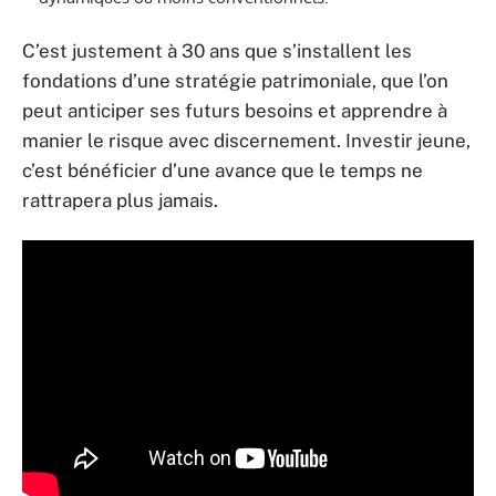
C’est justement à 30 ans que s’installent les
fondations d’une stratégie patrimoniale, que l’on
peut anticiper ses futurs besoins et apprendre à
manier le risque avec discernement. Investir jeune,
c’est bénéficier d’une avance que le temps ne
rattrapera plus jamais.