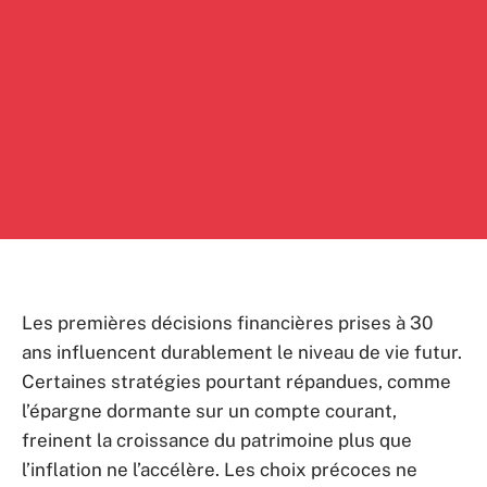
Les premières décisions financières prises à 30
ans influencent durablement le niveau de vie futur.
Certaines stratégies pourtant répandues, comme
l’épargne dormante sur un compte courant,
freinent la croissance du patrimoine plus que
l’inflation ne l’accélère. Les choix précoces ne