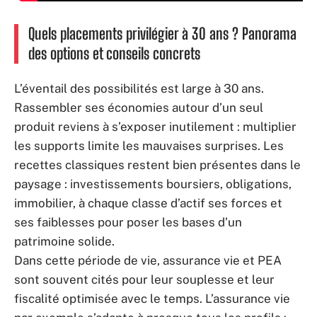
Quels placements privilégier à 30 ans ? Panorama
des options et conseils concrets
L’éventail des possibilités est large à 30 ans.
Rassembler ses économies autour d’un seul
produit reviens à s’exposer inutilement : multiplier
les supports limite les mauvaises surprises. Les
recettes classiques restent bien présentes dans le
paysage : investissements boursiers, obligations,
immobilier, à chaque classe d’actif ses forces et
ses faiblesses pour poser les bases d’un
patrimoine solide.
Dans cette période de vie, assurance vie et PEA
sont souvent cités pour leur souplesse et leur
fiscalité optimisée avec le temps. L’assurance vie