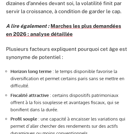
dizaines d’années devant soi, la volatilité finit par
servir la croissance, à condition de garder le cap.
A lire également :
Marches les plus demandées
en 2026 : analyse détaillée
Plusieurs facteurs expliquent pourquoi cet âge est
synonyme de potentiel :
Horizon long terme
: le temps disponible favorise la
diversification et permet certains paris sans se mettre en
difficulté.
Fiscalité attractive
: certains dispositifs patrimoniaux
offrent à la fois souplesse et avantages fiscaux, qui se
bonifient dans la durée.
Profil souple
: une capacité à encaisser les variations qui
permet d’aller chercher des rendements sur des actifs
dynamiques ou moins conventionnels.