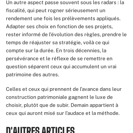
Un autre aspect passe souvent sous les radars : la
fiscalité, qui peut rogner sérieusement un
rendement une fois les prélèvements appliqués.
Adapter ses choix en fonction de ses projets,
rester informé de l’évolution des règles, prendre le
temps de réajuster sa stratégie, voilà ce qui
compte sur la durée. En trois décennies, la
persévérance et le réflexe de se remettre en
question séparent ceux qui accumulent un vrai
patrimoine des autres.
Celles et ceux qui prennent de l’avance dans leur
construction patrimoniale gagnent le luxe de
choisir, plutôt que de subir. Demain appartient à
ceux qui auront misé sur l’audace et la méthode.
D'AUTRES ARTICLES