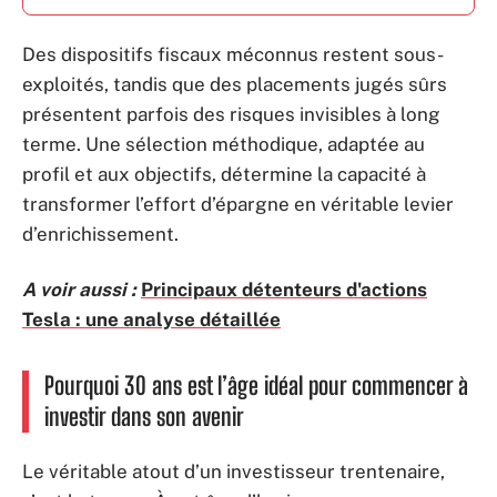
Des dispositifs fiscaux méconnus restent sous-
exploités, tandis que des placements jugés sûrs
présentent parfois des risques invisibles à long
terme. Une sélection méthodique, adaptée au
profil et aux objectifs, détermine la capacité à
transformer l’effort d’épargne en véritable levier
d’enrichissement.
A voir aussi :
Principaux détenteurs d'actions
Tesla : une analyse détaillée
Pourquoi 30 ans est l’âge idéal pour commencer à
investir dans son avenir
Le véritable atout d’un investisseur trentenaire,