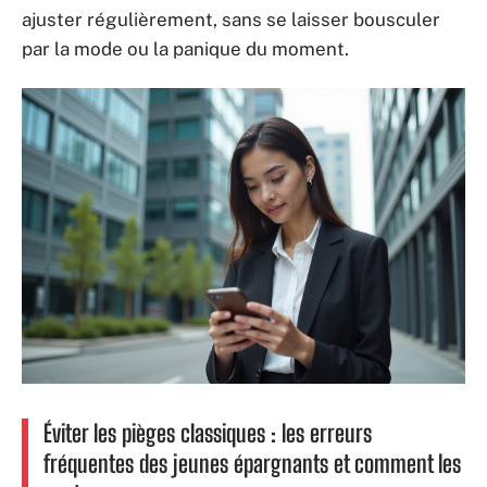
ajuster régulièrement, sans se laisser bousculer
par la mode ou la panique du moment.
Éviter les pièges classiques : les erreurs
fréquentes des jeunes épargnants et comment les