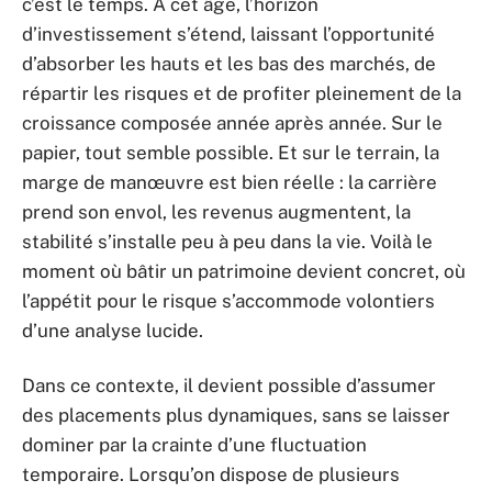
c’est le temps. À cet âge, l’horizon
d’investissement s’étend, laissant l’opportunité
d’absorber les hauts et les bas des marchés, de
répartir les risques et de profiter pleinement de la
croissance composée année après année. Sur le
papier, tout semble possible. Et sur le terrain, la
marge de manœuvre est bien réelle : la carrière
prend son envol, les revenus augmentent, la
stabilité s’installe peu à peu dans la vie. Voilà le
moment où bâtir un patrimoine devient concret, où
l’appétit pour le risque s’accommode volontiers
d’une analyse lucide.
Dans ce contexte, il devient possible d’assumer
des placements plus dynamiques, sans se laisser
dominer par la crainte d’une fluctuation
temporaire. Lorsqu’on dispose de plusieurs