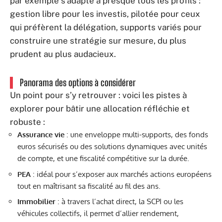
par exemple s’adapte à presque tous les profils :
gestion libre pour les investis, pilotée pour ceux
qui préfèrent la délégation, supports variés pour
construire une stratégie sur mesure, du plus
prudent au plus audacieux.
Panorama des options à considérer
Un point pour s’y retrouver : voici les pistes à
explorer pour bâtir une allocation réfléchie et
robuste :
Assurance vie
: une enveloppe multi-supports, des fonds
euros sécurisés ou des solutions dynamiques avec unités
de compte, et une fiscalité compétitive sur la durée.
PEA
: idéal pour s’exposer aux marchés actions européens
tout en maîtrisant sa fiscalité au fil des ans.
Immobilier
: à travers l’achat direct, la SCPI ou les
véhicules collectifs, il permet d’allier rendement,