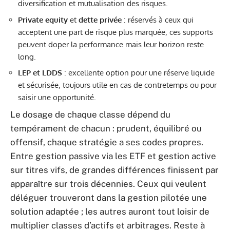
diversification et mutualisation des risques.
Private equity
et
dette privée
: réservés à ceux qui
acceptent une part de risque plus marquée, ces supports
peuvent doper la performance mais leur horizon reste
long.
LEP et LDDS
: excellente option pour une réserve liquide
et sécurisée, toujours utile en cas de contretemps ou pour
saisir une opportunité.
Le dosage de chaque classe dépend du
tempérament de chacun : prudent, équilibré ou
offensif, chaque stratégie a ses codes propres.
Entre gestion passive via les ETF et gestion active
sur titres vifs, de grandes différences finissent par
apparaître sur trois décennies. Ceux qui veulent
déléguer trouveront dans la gestion pilotée une
solution adaptée ; les autres auront tout loisir de
multiplier classes d’actifs et arbitrages. Reste à