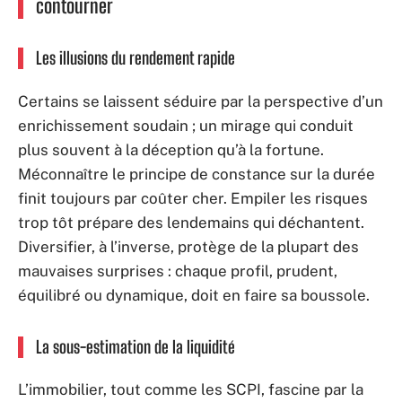
contourner
Les illusions du rendement rapide
Certains se laissent séduire par la perspective d’un
enrichissement soudain ; un mirage qui conduit
plus souvent à la déception qu’à la fortune.
Méconnaître le principe de constance sur la durée
finit toujours par coûter cher. Empiler les risques
trop tôt prépare des lendemains qui déchantent.
Diversifier, à l’inverse, protège de la plupart des
mauvaises surprises : chaque profil, prudent,
équilibré ou dynamique, doit en faire sa boussole.
La sous-estimation de la liquidité
L’immobilier, tout comme les SCPI, fascine par la