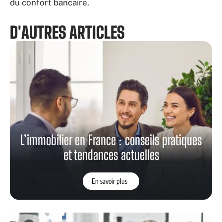
du confort bancaire.
D'AUTRES ARTICLES
L’immobilier en France : conseils pratiques
et tendances actuelles
En savoir plus