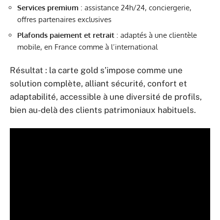
Services premium
: assistance 24h/24, conciergerie,
offres partenaires exclusives
Plafonds paiement et retrait
: adaptés à une clientèle
mobile, en France comme à l’international
Résultat : la carte gold s’impose comme une
solution complète, alliant sécurité, confort et
adaptabilité, accessible à une diversité de profils,
bien au-delà des clients patrimoniaux habituels.