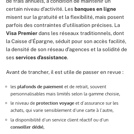
de frais annuels, à condition de maintenir un
certain niveau d’activité. Les
banques en ligne
misent sur la gratuité et la flexibilité, mais posent
parfois des contraintes d’utilisation précises. La
Visa Premier
dans les réseaux traditionnels, dont
la Caisse d’Épargne, séduit pour son accès facilité,
la densité de son réseau d’agences et la solidité de
ses
services d’assistance
.
Avant de trancher, il est utile de passer en revue :
les
plafonds de paiement
et de retrait, souvent
personnalisables mais limités selon la gamme choisie,
le niveau de
protection voyage
et d’assurance sur les
achats, qui varie sensiblement d’une carte à l’autre,
la disponibilité d’un service client réactif ou d’un
conseiller dédié
,