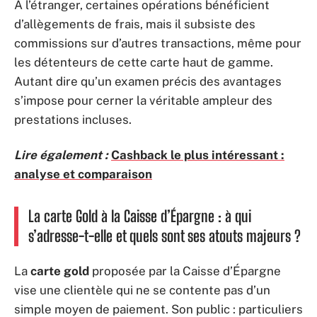
À l’étranger, certaines opérations bénéficient
d’allègements de frais, mais il subsiste des
commissions sur d’autres transactions, même pour
les détenteurs de cette carte haut de gamme.
Autant dire qu’un examen précis des avantages
s’impose pour cerner la véritable ampleur des
prestations incluses.
Lire également :
Cashback le plus intéressant :
analyse et comparaison
La carte Gold à la Caisse d’Épargne : à qui
s’adresse-t-elle et quels sont ses atouts majeurs ?
La
carte gold
proposée par la Caisse d’Épargne
vise une clientèle qui ne se contente pas d’un
simple moyen de paiement. Son public : particuliers