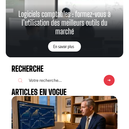
Logiciels comptables : formez-vous à
l’utilisation des meilleurs outils du
marché
En savoir plus
RECHERCHE
ARTICLES EN VOGUE