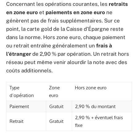
Concernant les opérations courantes, les
retraits
en zone euro
et
paiements en zone euro
ne
génèrent pas de frais supplémentaires. Sur ce
point, la carte gold de la Caisse d’Épargne reste
dans la norme. Hors zone euro, chaque paiement
ou retrait entraîne généralement un
frais à
l’étranger
de 2,90 % par opération. Un retrait hors
réseau peut même venir alourdir la note avec des
coûts additionnels.
Type
Zone
Hors zone euro
d’opération
euro
Paiement
Gratuit
2,90 % du montant
2,90 % + éventuel frais
Retrait
Gratuit
fixe