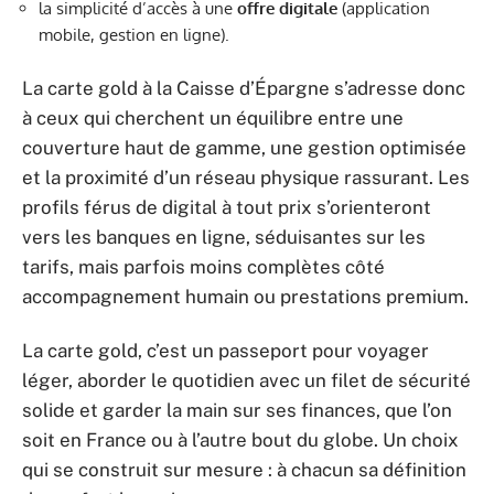
la simplicité d’accès à une
offre digitale
(application
mobile, gestion en ligne).
La carte gold à la Caisse d’Épargne s’adresse donc
à ceux qui cherchent un équilibre entre une
couverture haut de gamme, une gestion optimisée
et la proximité d’un réseau physique rassurant. Les
profils férus de digital à tout prix s’orienteront
vers les banques en ligne, séduisantes sur les
tarifs, mais parfois moins complètes côté
accompagnement humain ou prestations premium.
La carte gold, c’est un passeport pour voyager
léger, aborder le quotidien avec un filet de sécurité
solide et garder la main sur ses finances, que l’on
soit en France ou à l’autre bout du globe. Un choix
qui se construit sur mesure : à chacun sa définition