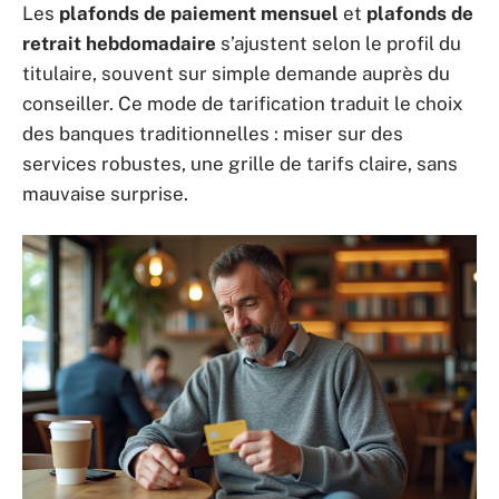
Les
plafonds de paiement mensuel
et
plafonds de
retrait hebdomadaire
s’ajustent selon le profil du
titulaire, souvent sur simple demande auprès du
conseiller. Ce mode de tarification traduit le choix
des banques traditionnelles : miser sur des
services robustes, une grille de tarifs claire, sans
mauvaise surprise.