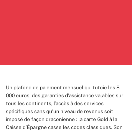
Un plafond de paiement mensuel qui tutoie les 8
000 euros, des garanties d’assistance valables sur
tous les continents, l’accès à des services
spécifiques sans qu’un niveau de revenus soit
imposé de façon draconienne : la carte Gold à la
Caisse d’Épargne casse les codes classiques. Son