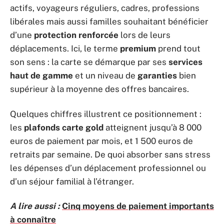
actifs, voyageurs réguliers, cadres, professions
libérales mais aussi familles souhaitant bénéficier
d’une
protection renforcée
lors de leurs
déplacements. Ici, le terme
premium
prend tout
son sens : la carte se démarque par ses
services
haut de gamme
et un niveau de
garanties
bien
supérieur à la moyenne des offres bancaires.
Quelques chiffres illustrent ce positionnement :
les
plafonds carte gold
atteignent jusqu’à 8 000
euros de paiement par mois, et 1 500 euros de
retraits par semaine. De quoi absorber sans stress
les dépenses d’un déplacement professionnel ou
d’un séjour familial à l’étranger.
A lire aussi :
Cinq moyens de paiement importants
à connaître