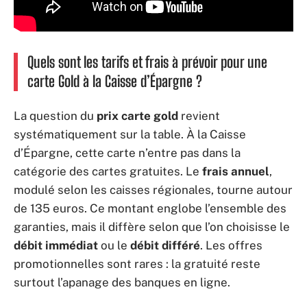
Quels sont les tarifs et frais à prévoir pour une
carte Gold à la Caisse d’Épargne ?
La question du
prix carte gold
revient
systématiquement sur la table. À la Caisse
d’Épargne, cette carte n’entre pas dans la
catégorie des cartes gratuites. Le
frais annuel
,
modulé selon les caisses régionales, tourne autour
de 135 euros. Ce montant englobe l’ensemble des
garanties, mais il diffère selon que l’on choisisse le
débit immédiat
ou le
débit différé
. Les offres
promotionnelles sont rares : la gratuité reste
surtout l’apanage des banques en ligne.