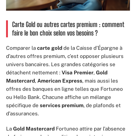
Carte Gold ou autres cartes premium : comment
faire le bon choix selon vos besoins ?
Comparer la
carte gold
de la Caisse d’Épargne à
d’autres offres premium, c’est opposer plusieurs
univers bancaires. Les grandes catégories se
détachent nettement :
Visa Premier
,
Gold
Mastercard
,
American Express
, mais aussi les
offres des banques en ligne telles que Fortuneo
ou Hello Bank. Chacune affiche un mélange
spécifique de
services premium
, de plafonds et
d’assurances.
La
Gold Mastercard
Fortuneo attire par l’absence