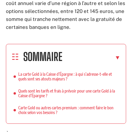
coût annuel varie d’une région à l’autre et selon les
options sélectionnées, entre 120 et 145 euros, une
somme qui tranche nettement avec la gratuité de
certaines banques en ligne.
SOMMAIRE
La carte Gold à la Caisse d’Épargne : à qui s’adresse-t-elle et
quels sont ses atouts majeurs ?
Quels sont les tarifs et frais à prévoir pour une carte Gold à la
Caisse d’Épargne ?
Carte Gold ou autres cartes premium : comment faire le bon
choix selon vos besoins ?