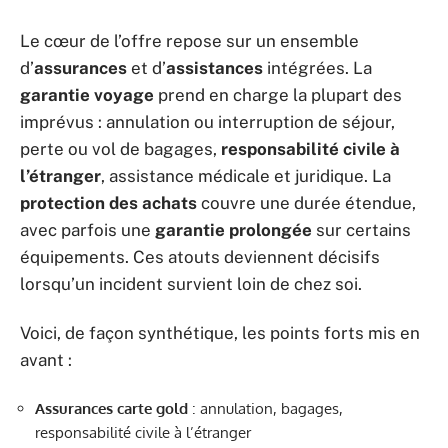
Le cœur de l’offre repose sur un ensemble
d’
assurances
et d’
assistances
intégrées. La
garantie voyage
prend en charge la plupart des
imprévus : annulation ou interruption de séjour,
perte ou vol de bagages,
responsabilité civile à
l’étranger
, assistance médicale et juridique. La
protection des achats
couvre une durée étendue,
avec parfois une
garantie prolongée
sur certains
équipements. Ces atouts deviennent décisifs
lorsqu’un incident survient loin de chez soi.
Voici, de façon synthétique, les points forts mis en
avant :
Assurances carte gold
: annulation, bagages,
responsabilité civile à l’étranger