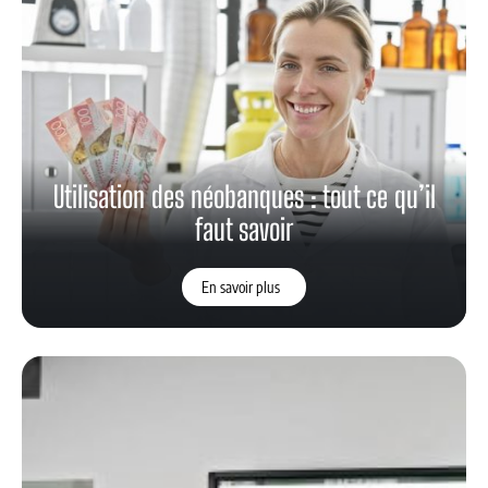
Utilisation des néobanques : tout ce qu’il
faut savoir
En savoir plus