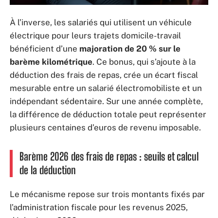
À l’inverse, les salariés qui utilisent un véhicule
électrique pour leurs trajets domicile-travail
bénéficient d’une
majoration de 20 % sur le
barème kilométrique
. Ce bonus, qui s’ajoute à la
déduction des frais de repas, crée un écart fiscal
mesurable entre un salarié électromobiliste et un
indépendant sédentaire. Sur une année complète,
la différence de déduction totale peut représenter
plusieurs centaines d’euros de revenu imposable.
Barème 2026 des frais de repas : seuils et calcul
de la déduction
Le mécanisme repose sur trois montants fixés par
l’administration fiscale pour les revenus 2025,