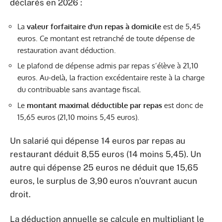
déclarés en 2026 :
La
valeur forfaitaire d’un repas à domicile
est de 5,45
euros. Ce montant est retranché de toute dépense de
restauration avant déduction.
Le plafond de dépense admis par repas s’élève à 21,10
euros. Au-delà, la fraction excédentaire reste à la charge
du contribuable sans avantage fiscal.
Le
montant maximal déductible par repas
est donc de
15,65 euros (21,10 moins 5,45 euros).
Un salarié qui dépense 14 euros par repas au
restaurant déduit 8,55 euros (14 moins 5,45). Un
autre qui dépense 25 euros ne déduit que 15,65
euros, le surplus de 3,90 euros n’ouvrant aucun
droit.
La déduction annuelle se calcule en multipliant le