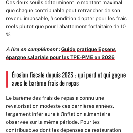
Ces deux seuils déterminent le montant maximal
que chaque contribuable peut retrancher de son
revenu imposable, à condition d’opter pour les frais
réels plutôt que pour l’abattement forfaitaire de 10
%.
A lire en complément :
Guide pratique Epsens
épargne salariale pour les TPE-PME en 2026
Érosion fiscale depuis 2023 : qui perd et qui gagne
avec le barème frais de repas
Le barème des frais de repas a connu une
revalorisation modeste ces dernières années,
largement inférieure à l’inflation alimentaire
observée sur la même période. Pour les
contribuables dont les dépenses de restauration