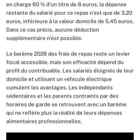
en charge 60 % d’un titre de 8 euros, la dépense
restante du salarié pour ce repas n’est que de 3,20
euros, inférieure à la valeur domicile de 5,45 euros.
Dans ce cas précis, aucune déduction
supplémentaire n’est possible.
Le barème 2026 des frais de repas reste un levier
fiscal accessible, mais son efficacité dépend du
profil du contribuable. Les salariés éloignés de leur
domicile et utilisant un véhicule électrique
cumulent les avantages. Les indépendants
sédentaires et les parents contraints par des
horaires de garde se retrouvent avec un barème
qui ne reflète plus la réalité de leurs dépenses
alimentaires professionnelles.