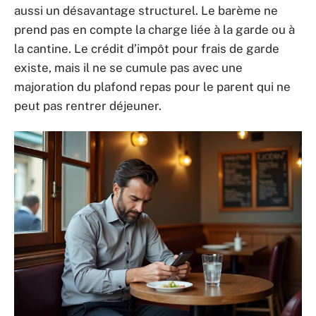
aussi un désavantage structurel. Le barème ne
prend pas en compte la charge liée à la garde ou à
la cantine. Le crédit d’impôt pour frais de garde
existe, mais il ne se cumule pas avec une
majoration du plafond repas pour le parent qui ne
peut pas rentrer déjeuner.