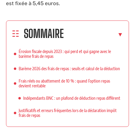
est fixée à 5,45 euros.
SOMMAIRE
Érosion fiscale depuis 2023 : qui perd et qui gagne avec le
barème frais de repas
Barème 2026 des frais de repas : seuils et calcul de la déduction
Frais réels ou abattement de 10 % : quand l’option repas
devient rentable
Indépendants BNC : un plafond de déduction repas différent
Justificatifs et erreurs fréquentes lors de la déclaration impôt
frais de repas