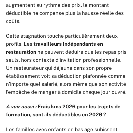
augmentent au rythme des prix, le montant
déductible ne compense plus la hausse réelle des
coûts.
Cette stagnation touche particulièrement deux
profils. Les
travailleurs indépendants en
restauration
ne peuvent déduire que les repas pris
seuls, hors contexte d’invitation professionnelle.
Un restaurateur qui déjeune dans son propre
établissement voit sa déduction plafonnée comme
n’importe quel salarié, alors même que son activité
l’empêche de manger à domicile chaque jour ouvré.
A voir aussi :
Frais kms 2026 pour les trajets de
formation, sont-ils déductibles en 2026 ?
Les familles avec enfants en bas âge subissent