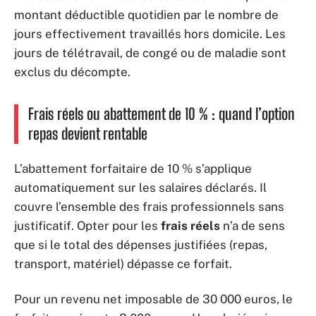
montant déductible quotidien par le nombre de
jours effectivement travaillés hors domicile. Les
jours de télétravail, de congé ou de maladie sont
exclus du décompte.
Frais réels ou abattement de 10 % : quand l’option
repas devient rentable
L’abattement forfaitaire de 10 % s’applique
automatiquement sur les salaires déclarés. Il
couvre l’ensemble des frais professionnels sans
justificatif. Opter pour les
frais réels
n’a de sens
que si le total des dépenses justifiées (repas,
transport, matériel) dépasse ce forfait.
Pour un revenu net imposable de 30 000 euros, le