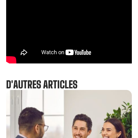
D'AUTRES ARTICLES