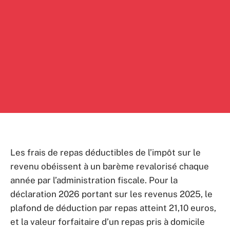
Les frais de repas déductibles de l’impôt sur le
revenu obéissent à un barème revalorisé chaque
année par l’administration fiscale. Pour la
déclaration 2026 portant sur les revenus 2025, le
plafond de déduction par repas atteint 21,10 euros,
et la valeur forfaitaire d’un repas pris à domicile