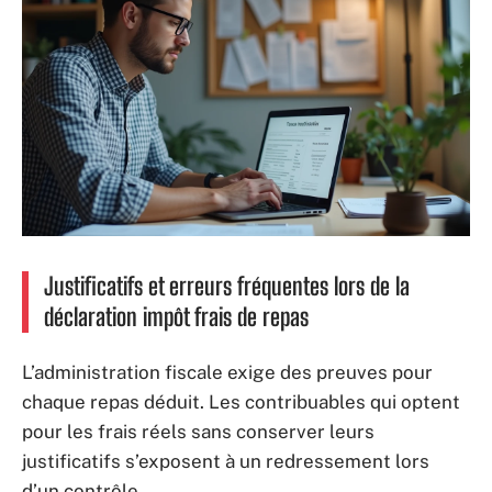
Justificatifs et erreurs fréquentes lors de la
déclaration impôt frais de repas
L’administration fiscale exige des preuves pour
chaque repas déduit. Les contribuables qui optent
pour les frais réels sans conserver leurs
justificatifs s’exposent à un redressement lors
d’un contrôle.