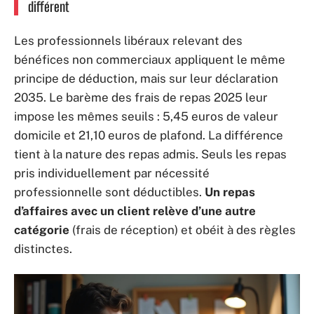
différent
Les professionnels libéraux relevant des
bénéfices non commerciaux appliquent le même
principe de déduction, mais sur leur déclaration
2035. Le barème des frais de repas 2025 leur
impose les mêmes seuils : 5,45 euros de valeur
domicile et 21,10 euros de plafond. La différence
tient à la nature des repas admis. Seuls les repas
pris individuellement par nécessité
professionnelle sont déductibles.
Un repas
d’affaires avec un client relève d’une autre
catégorie
(frais de réception) et obéit à des règles
distinctes.