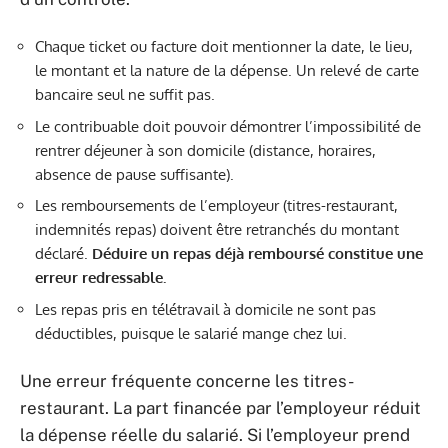
Chaque ticket ou facture doit mentionner la date, le lieu,
le montant et la nature de la dépense. Un relevé de carte
bancaire seul ne suffit pas.
Le contribuable doit pouvoir démontrer l’impossibilité de
rentrer déjeuner à son domicile (distance, horaires,
absence de pause suffisante).
Les remboursements de l’employeur (titres-restaurant,
indemnités repas) doivent être retranchés du montant
déclaré.
Déduire un repas déjà remboursé constitue une
erreur redressable.
Les repas pris en télétravail à domicile ne sont pas
déductibles, puisque le salarié mange chez lui.
Une erreur fréquente concerne les titres-
restaurant. La part financée par l’employeur réduit
la dépense réelle du salarié. Si l’employeur prend